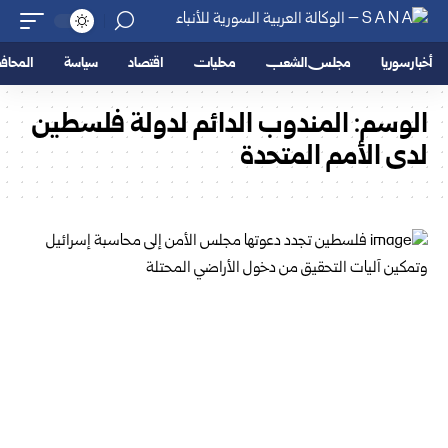
أخبار سوريا
مجلس الشعب
محليات
اقتصاد
سياسة
المحا
الوسم:
المندوب الدائم لدولة فلسطين
لدى الأمم المتحدة