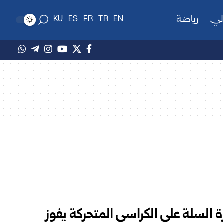
لي
رياضة
KU
ES
FR
TR
EN
ة السلة على الكراسي المتحركة يفوز