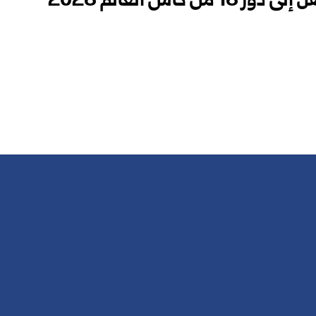
ن كأس العالم 2026