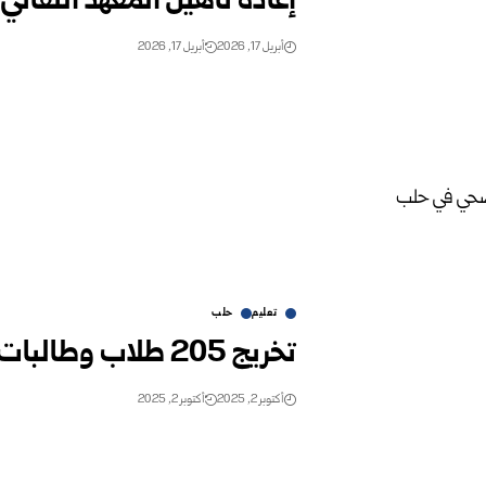
إعادة تأهيل المعهد التقان
أبريل 17, 2026
أبريل 17, 2026
تعليم
حلب
تخريج 205 طلاب وطالبات من المعهد التقاني الصحي في حلب
أكتوبر 2, 2025
أكتوبر 2, 2025