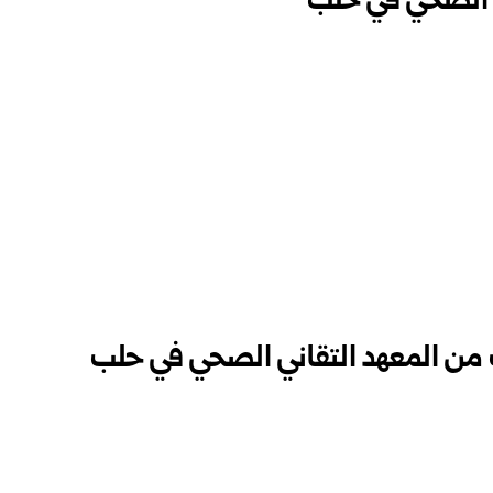
ي الصحي في حلب