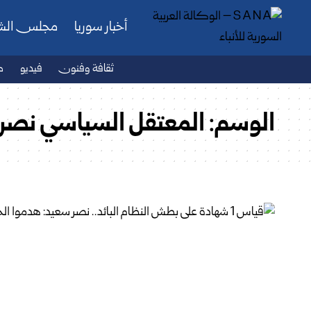
أخبار سوريا
مجلس ال
ثقافة وفنون
فيديو
ص
الوسم:
المعتقل السياسي نصر