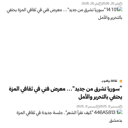
يناير 20, 2026
يناير 20, 2026
ثقافة وفنون
“سوريا تشرق من جديد”… معرض فني في ثقافي المزة
يحتفي بالتحرير والأمل
ديسمبر 9, 2025
ديسمبر 9, 2025