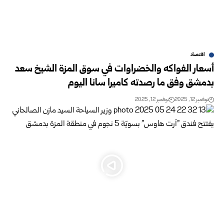
اقتصاد
أسعار الفواكه والخضراوات في سوق المزة الشيخ سعد
بدمشق وفق ما رصدته كاميرا سانا اليوم
نوفمبر 12, 2025
نوفمبر 12, 2025