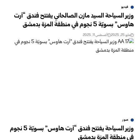
فيديو
وزير السياحة السيد مازن الصالحاني يفتتح فندق “آرت
هاوس” بسويّة 5 نجوم في منطقة المزة بدمشق
مايو 25, 2025
أغسطس 11, 2025
صور
وزير السياحة يفتتح فندق “آرت هاوس” بسويّة 5 نجوم
في منطقة المزة بدمشق