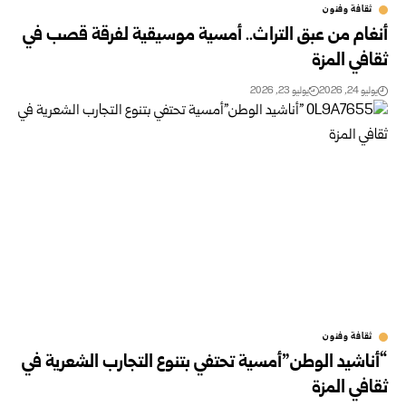
ثقافة وفنون
أنغام من عبق التراث.. أمسية موسيقية لفرقة قصب في
ثقافي المزة
يوليو 24, 2026
يوليو 23, 2026
ثقافة وفنون
“أناشيد الوطن”أمسية تحتفي بتنوع التجارب الشعرية في
ثقافي المزة