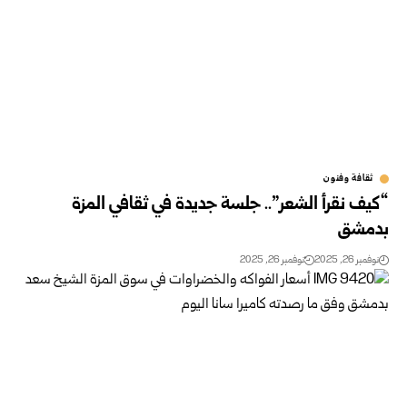
ثقافة وفنون
“كيف نقرأ الشعر”.. جلسة جديدة في ثقافي المزة
بدمشق
نوفمبر 26, 2025
نوفمبر 26, 2025