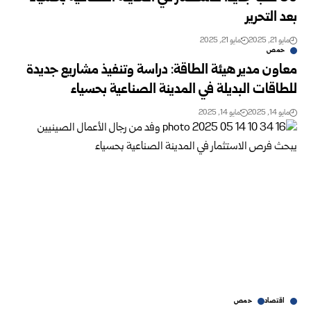
بعد التحرير
مايو 21, 2025
مايو 21, 2025
حمص
معاون مدير هيئة الطاقة: دراسة وتنفيذ مشاريع جديدة
للطاقات البديلة في المدينة الصناعية بحسياء
مايو 14, 2025
مايو 14, 2025
اقتصاد
حمص