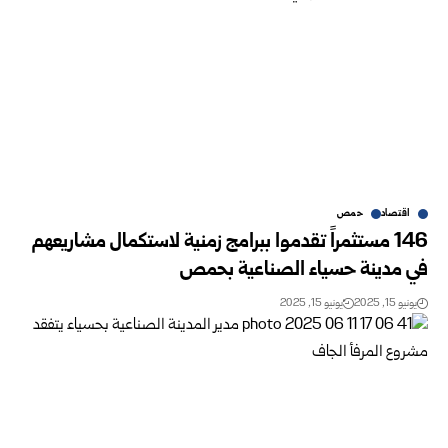
اقتصاد
حمص
146 مستثمراً تقدموا ببرامج زمنية لاستكمال مشاريعهم
في مدينة حسياء الصناعية بحمص
يونيو 15, 2025
يونيو 15, 2025