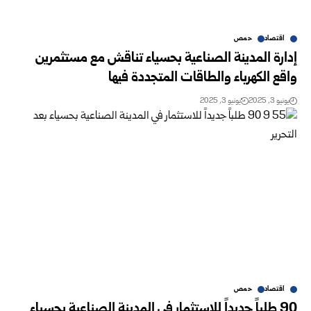
اقتصاد
حمص
إدارة المدينة الصناعية بحسياء تناقش مع مستثمرين
واقع الكهرباء والطاقات المتجددة فيها
يونيو 3, 2025
يونيو 3, 2025
اقتصاد
حمص
90 طلباً جديداً للاستثمار في المدينة الصناعية بحسياء