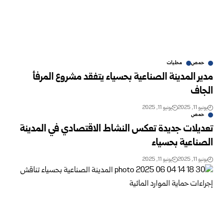
حمص
محليات
مدير المدينة الصناعية بحسياء يتفقد مشروع المرفأ
الجاف
يونيو 11, 2025
يونيو 11, 2025
حمص
تعديلات جديدة تعكس النشاط الاقتصادي في المدينة
الصناعية بحسياء
يونيو 11, 2025
يونيو 11, 2025