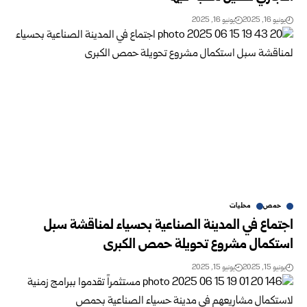
يونيو 16, 2025
يونيو 16, 2025
حمص
محليات
اجتماع في المدينة الصناعية بحسياء لمناقشة سبل
استكمال مشروع تحويلة حمص الكبرى
يونيو 15, 2025
يونيو 15, 2025