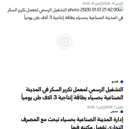
مايو 18, 2026
مايو 18, 2026
فيديو
التشغيل الرسمي لمعمل تكرير السكر في المدينة
الصناعية بحسياء بطاقة إنتاجية 3 آلاف طن يومياً
يناير 7, 2026
يناير 7, 2026
حمص
إدارة المدينة الصناعية بحسياء تبحث مع المصرف
التجاري تفعيل مكتبه فيها