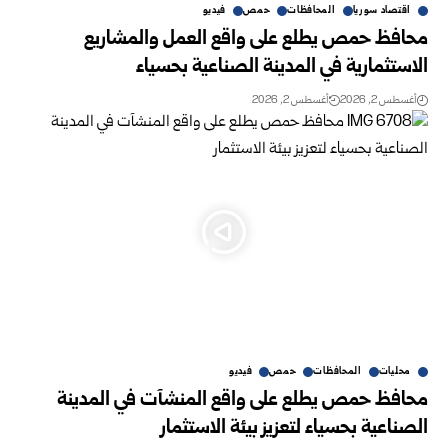
اقتصاد سوريا
المحافظات
حمص
فيديو
محافظ حمص يطلع على واقع العمل والمشاريع
الاستثمارية في المدينة الصناعية بحسياء
أغسطس 2, 2026
أغسطس 2, 2026
محليات
المحافظات
حمص
فيديو
محافظ حمص يطلع على واقع المنشآت في المدينة
الصناعية بحسياء لتعزيز بيئة الاستثمار