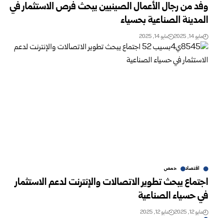
وفد من رجال الأعمال الصينيين يبحث فرص الاستثمار في
المدينة الصناعية بحسياء
مايو 14, 2025
مايو 14, 2025
اقتصاد
حمص
اجتماع يبحث تطوير الاتصالات والإنترنت لدعم الاستثمار
في حسياء الصناعية
مايو 12, 2025
مايو 12, 2025