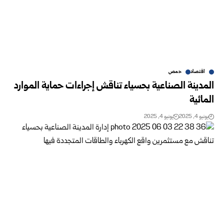
اقتصاد
حمص
المدينة الصناعية بحسياء تناقش إجراءات حماية الموارد
المائية
يونيو 4, 2025
يونيو 4, 2025