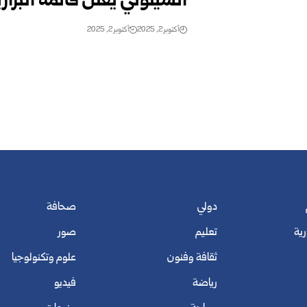
أنشيلوتي يعلن قائمة البرازي
أكتوبر 2, 2025
أكتوبر 2, 2025
دولي
صحافة
رية
تعليم
صور
ثقافة وفنون
علوم وتكنولوجيا
رياضة
فيديو