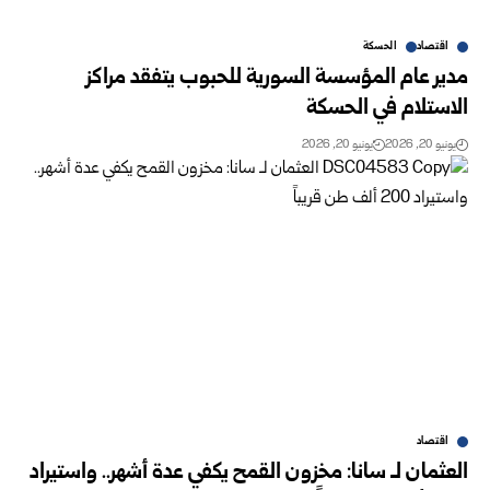
اقتصاد
الحسكة
مدير عام المؤسسة السورية للحبوب يتفقد مراكز
الاستلام في الحسكة
يونيو 20, 2026
يونيو 20, 2026
اقتصاد
العثمان لـ سانا: مخزون القمح يكفي عدة أشهر.. واستيراد