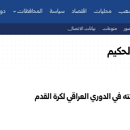
شعب
محليات
اقتصاد
سياسة
المحافظات
دو
ور
منوعات
بيانات الاتصال
لحكيم
في الدوري العراقي لكرة القدم