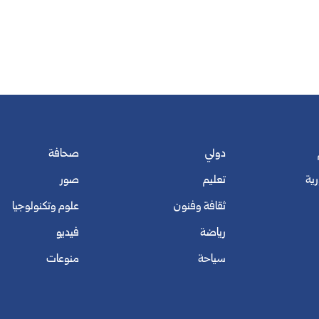
دولي
صحافة
رية
تعليم
صور
ثقافة وفنون
علوم وتكنولوجيا
رياضة
فيديو
سياحة
منوعات