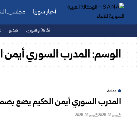
أخبار سوريا
مجلس ال
ثقافة وفنون
فيديو
ص
الوسم:
المدرب السوري أيمن ا
دمشق
المدرب السوري أيمن الحكيم يضع بصمته 
يونيو 22, 2025
يونيو 22, 2025