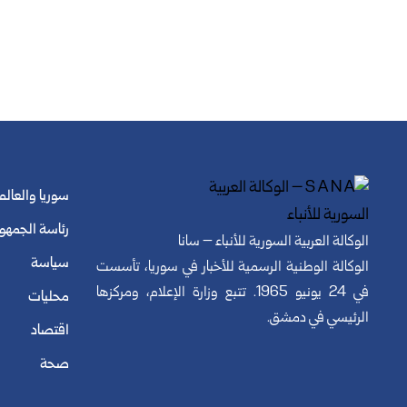
سوريا والعالم
رئاسة الجمهو
الوكالة العربية السورية للأنباء – سانا
سياسة
الوكالة الوطنية الرسمية للأخبار في سوريا، تأسست
في 24 يونيو 1965. تتبع وزارة الإعلام، ومركزها
محليات
الرئيسي في دمشق.
اقتصاد
صحة