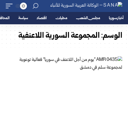
أخبار سوريا
مجلس الشعب
محليات
اقتصاد
سياسة
المحا
الوسم:
المجموعة السورية اللاعنفية