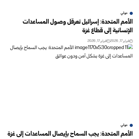
دولي
الأمم المتحدة: إسرائيل تعرقل وصول المساعدات
الإنسانية إلى قطاع غزة
فبراير 17, 2026
فبراير 17, 2026
دولي
الأمم المتحدة: يجب السماح بإيصال المساعدات إلى غزة