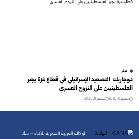
دولي
دوجاريك: التصعيد الإسرائيلي في قطاع غزة يجبر
الفلسطينيين على النزوح القسري
سبتمبر 6, 2025
سبتمبر 6, 2025
الوكالة العربية السورية للأنباء – سانا