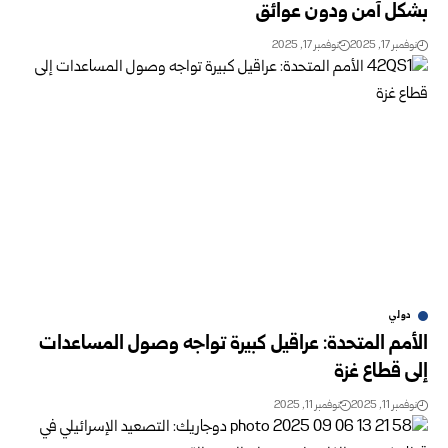
بشكل آمن ودون عوائق
نوفمبر 17, 2025
نوفمبر 17, 2025
دولي
الأمم المتحدة: عراقيل كبيرة تواجه وصول المساعدات
إلى قطاع غزة
نوفمبر 11, 2025
نوفمبر 11, 2025