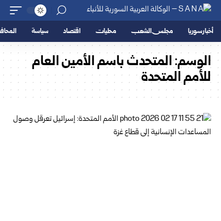
أخبار سوريا
مجلس الشعب
محليات
اقتصاد
سياسة
المحا
الوسم:
المتحدث باسم الأمين العام
للأمم المتحدة