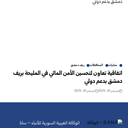
محليات
المحافظات
ريف دمشق
اتفاقية تعاون لتحسين الأمن المائي في المليحة بريف
دمشق بدعم دولي
ديسمبر 18, 2025
ديسمبر 18, 2025
الوكالة العربية السورية للأنباء – سانا