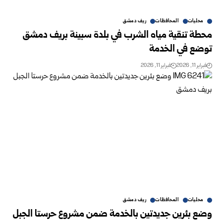
محليات
المحافظات
ريف دمشق
محطة تنقية مياه الشرب في بلدة سبينة بريف دمشق
توضع في الخدمة
فبراير 11, 2026
فبراير 11, 2026
محليات
المحافظات
ريف دمشق
وضع بئرين جديدتين بالخدمة ضمن مشروع حرستا الجبل