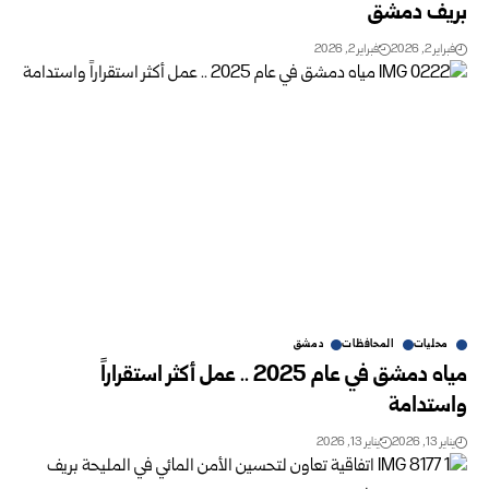
بريف دمشق
فبراير 2, 2026
فبراير 2, 2026
محليات
المحافظات
دمشق
مياه دمشق في عام 2025 .. عمل أكثر استقراراً
واستدامة
يناير 13, 2026
يناير 13, 2026