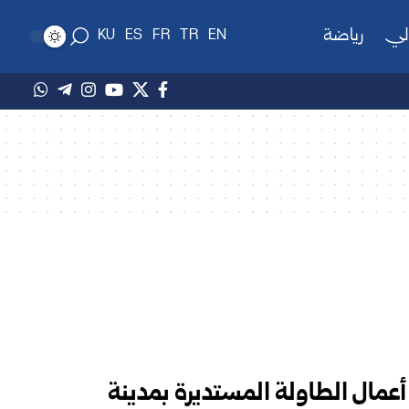
لي
رياضة
KU
ES
FR
TR
EN
عمال الطاولة المستديرة بمدينة