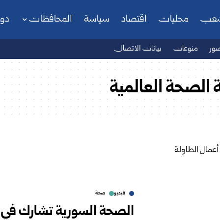
شعب
محليات
اقتصاد
سياسة
المحافظات
دو
ور
منوعات
بيانات الاتصال
ة الصحة العالمية
فيديو
صحة
الصحة السورية تشارك في أ