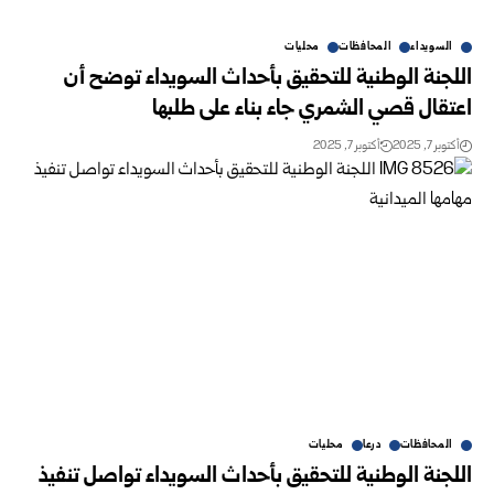
السويداء
المحافظات
محليات
اللجنة الوطنية للتحقيق بأحداث السويداء توضح أن
اعتقال قصي الشمري جاء بناء على طلبها
أكتوبر 7, 2025
أكتوبر 7, 2025
المحافظات
درعا
محليات
اللجنة الوطنية للتحقيق بأحداث السويداء تواصل تنفيذ