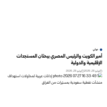
دولي
أمير الكويت والرئيس المصري يبحثان المستجدات
الإقليمية والدولية
يوليو 28, 2026
يوليو 28, 2026