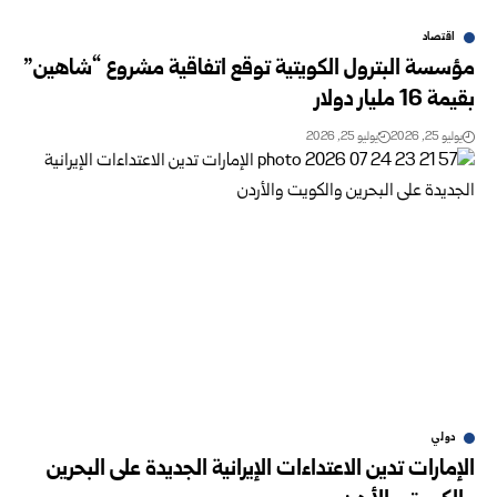
اقتصاد
مؤسسة البترول الكويتية توقع اتفاقية مشروع “شاهين”
بقيمة 16 ‏مليار دولار
يوليو 25, 2026
يوليو 25, 2026
دولي
الإمارات تدين الاعتداءات الإيرانية الجديدة على البحرين