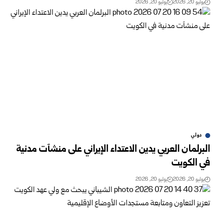
يوليو 20, 2026
يوليو 20, 2026
دولي
البرلمان العربي يدين الاعتداء الإيراني على منشآت مدنية
في الكويت
يوليو 20, 2026
يوليو 20, 2026