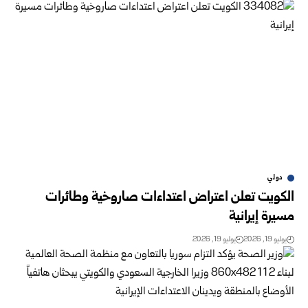
دولي
الكويت تعلن اعتراض اعتداءات صاروخية وطائرات
مسيرة إيرانية
يوليو 19, 2026
يوليو 19, 2026