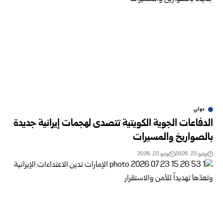
دولي
الدفاعات الجوية الكويتية تتصدى لهجمات إيرانية جديدة
بالصواريخ والمسيرات
يوليو 23, 2026
يوليو 23, 2026