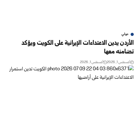
دولي
الأردن يدين الاعتداءات الإيرانية على الكويت ويؤكد
تضامنه معها
أغسطس 1, 2026
أغسطس 1, 2026