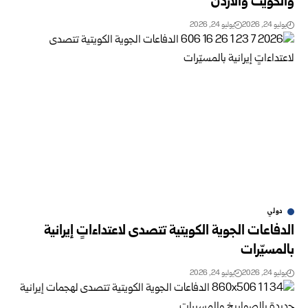
والكويت والأردن
يوليو 24, 2026
يوليو 24, 2026
دولي
الدفاعات الجوية الكويتية تتصدى لاعتداءاتٍ إيرانية
بالمسيّرات ‌‎ ‎
يوليو 24, 2026
يوليو 24, 2026