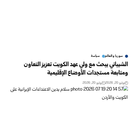
سوريا والعالم
سياسة
الشيباني يبحث مع ولي عهد الكويت تعزيز التعاون
ومتابعة مستجدات الأوضاع الإقليمية
يوليو 20, 2026
يوليو 20, 2026