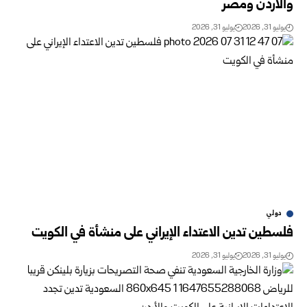
والأردن ومصر
يوليو 31, 2026
يوليو 31, 2026
دولي
فلسطين تدين الاعتداء الإيراني على منشأة في الكويت ‏
يوليو 31, 2026
يوليو 31, 2026