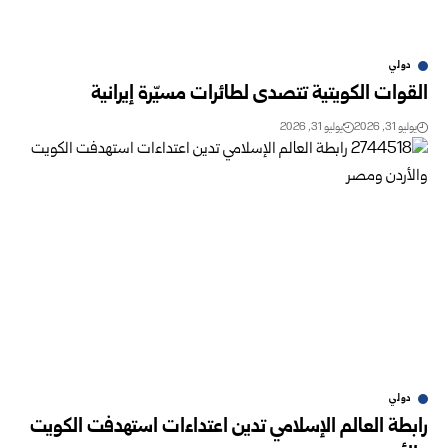
دولي
القوات الكويتية تتصدى لطائرات مسيّرة إيرانية ‏
يوليو 31, 2026
يوليو 31, 2026
دولي
رابطة العالم الإسلامي تدين اعتداءات استهدفت الكويت