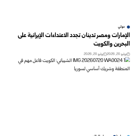
دولي
الإمارات ومصر تدينان تجدد الاعتداءات الإيرانية على
البحرين والكويت
يوليو 20, 2026
يوليو 20, 2026