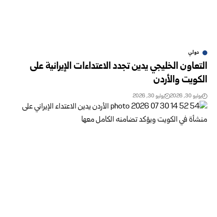
دولي
التعاون الخليجي يدين تجدد الاعتداءات الإيرانية على
الكويت والأردن
يوليو 30, 2026
يوليو 30, 2026