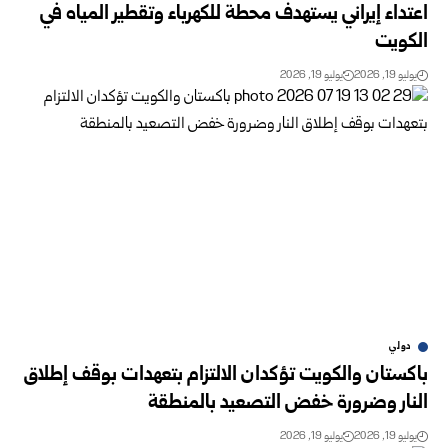
اعتداء إيراني يستهدف محطة للكهرباء وتقطير المياه في
الكويت
يوليو 19, 2026
يوليو 19, 2026
دولي
باكستان والكويت تؤكدان الالتزام بتعهدات بوقف إطلاق
النار وضرورة خفض التصعيد بالمنطقة
يوليو 19, 2026
يوليو 19, 2026