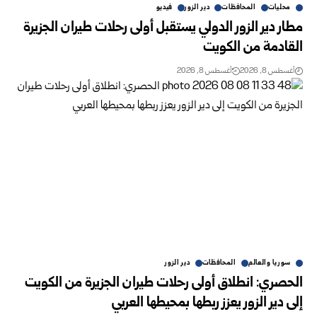
محليات
المحافظات
دير الزور
فيديو
مطار دير الزور الدولي يستقبل أولى رحلات طيران الجزيرة
‏القادمة من الكويت
أغسطس 8, 2026
أغسطس 8, 2026
سوريا والعالم
المحافظات
دير الزور
الحصري: انطلاق أولى رحلات طيران الجزيرة من الكويت
إلى دير الزور يعزز ربطها بمحيطها العربي