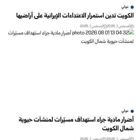
دولي
الكويت تدين استمرار الاعتداءات الإيرانية على أراضيها
أغسطس 1, 2026
أغسطس 1, 2026
دولي
أضرار مادية جراء استهداف مسيّرات لمنشآت حيوية
شمال الكويت
أغسطس 1, 2026
أغسطس 1, 2026