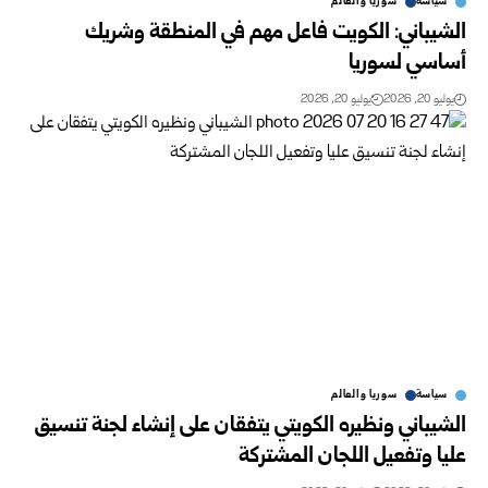
سياسة
سوريا والعالم
الشيباني: الكويت فاعل مهم في المنطقة وشريك
أساسي لسوريا
يوليو 20, 2026
يوليو 20, 2026
سياسة
سوريا والعالم
الشيباني ونظيره الكويتي يتفقان على إنشاء لجنة تنسيق
عليا وتفعيل اللجان المشتركة