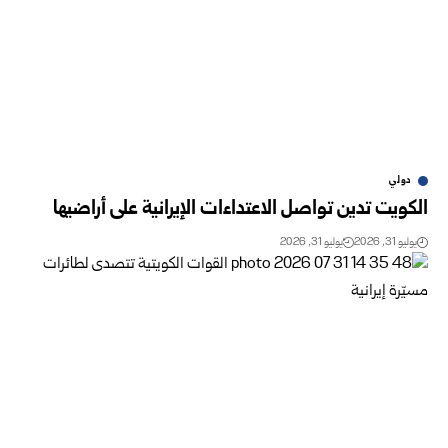
دولي
الكويت تدين تواصل الاعتداءات الإيرانية على أراضيها
يوليو 31, 2026
يوليو 31, 2026