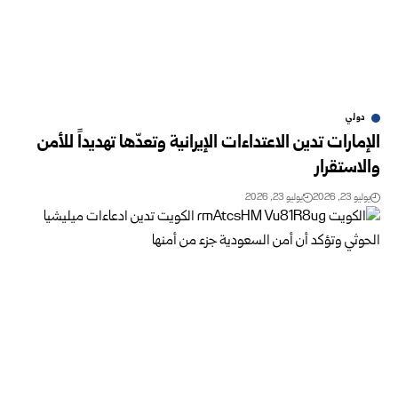
دولي
الإمارات تدين الاعتداءات الإيرانية وتعدّها تهديداً للأمن
والاستقرار
يوليو 23, 2026
يوليو 23, 2026