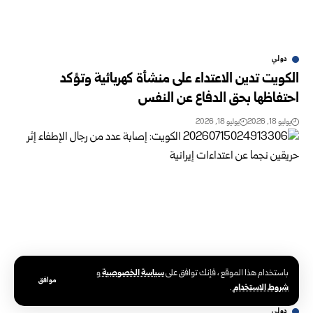
دولي
الكويت تدين الاعتداء على منشأة كهربائية وتؤكد
احتفاظها بحق الدفاع عن النفس
يوليو 18, 2026
يوليو 18, 2026
سياسة الخصوصية
باستخدام هذا الموقع ، فإنك توافق على
و
موافق
شروط الاستخدام
.
دولي