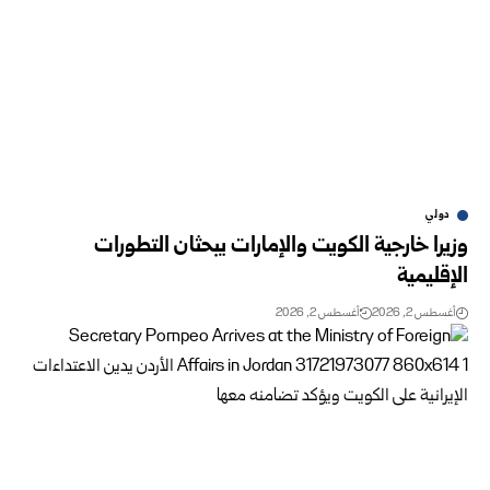
دولي
وزيرا خارجية الكويت والإمارات يبحثان التطورات
الإقليمية
أغسطس 2, 2026
أغسطس 2, 2026