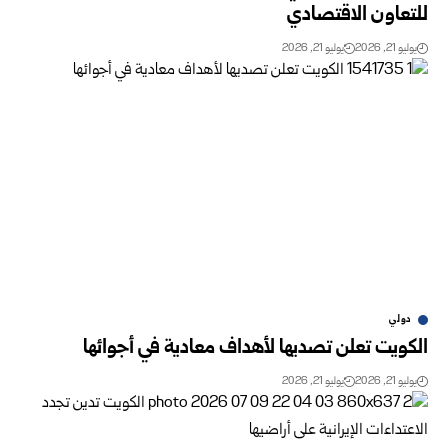
‏للتعاون الاقتصادي
يوليو 21, 2026
يوليو 21, 2026
دولي
الكويت تعلن تصديها لأهداف معادية في أجوائها
يوليو 21, 2026
يوليو 21, 2026