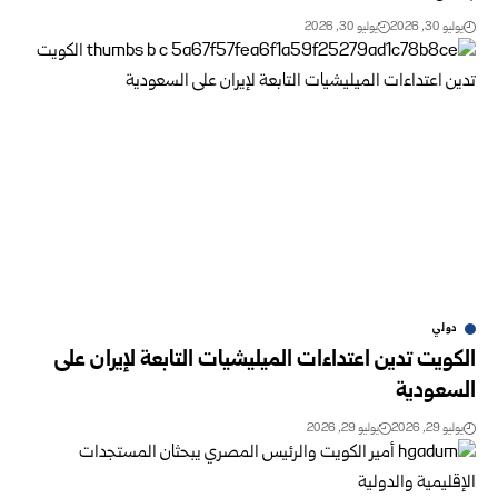
يوليو 30, 2026
يوليو 30, 2026
دولي
الكويت تدين اعتداءات الميليشيات التابعة لإيران على
السعودية ‏
يوليو 29, 2026
يوليو 29, 2026