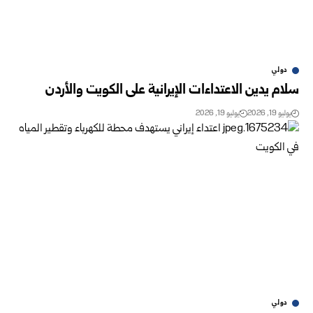
دولي
سلام يدين الاعتداءات الإيرانية على الكويت والأردن
يوليو 19, 2026
يوليو 19, 2026
دولي