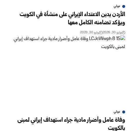
دولي
الأردن يدين الاعتداء الإيراني على منشأة في الكويت
ويؤكد تضامنه الكامل معها
يوليو 30, 2026
يوليو 30, 2026
دولي
وفاة عامل وأضرار مادية جراء استهداف إيراني لمبنى
بالكويت