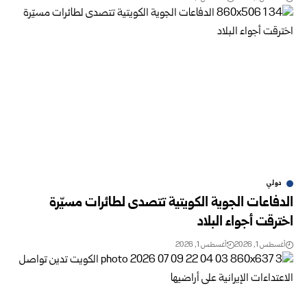
دولي
الدفاعات الجوية الكويتية تتصدى لطائرات مسيّرة
اخترقت أجواء البلاد
أغسطس 1, 2026
أغسطس 1, 2026