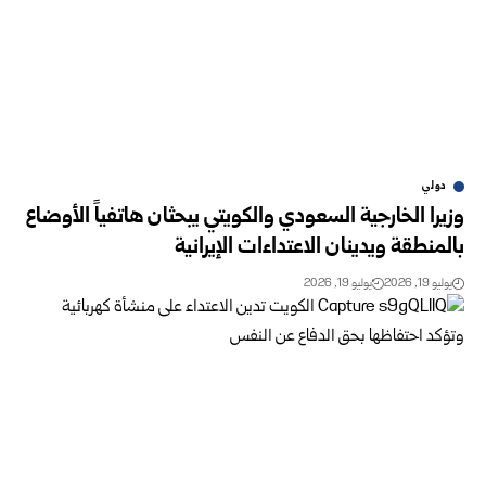
دولي
‏وزيرا الخارجية السعودي والكويتي يبحثان هاتفياً الأوضاع
بالمنطقة ويدينان الاعتداءات الإيرانية
يوليو 19, 2026
يوليو 19, 2026