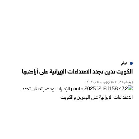
دولي
الكويت تدين تجدد الاعتداءات الإيرانية على أراضيها
يوليو 20, 2026
يوليو 20, 2026