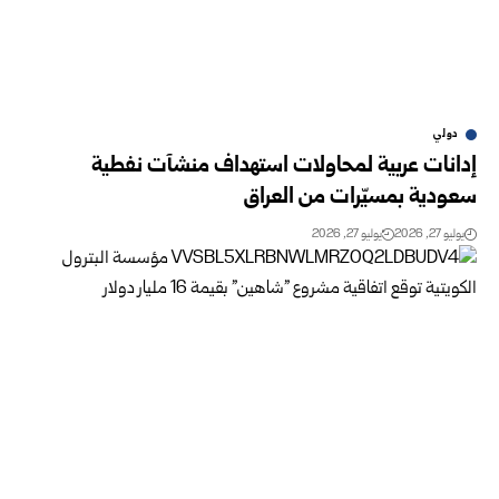
دولي
إدانات عربية لمحاولات استهداف منشآت نفطية
سعودية بمسيّرات من العراق
يوليو 27, 2026
يوليو 27, 2026