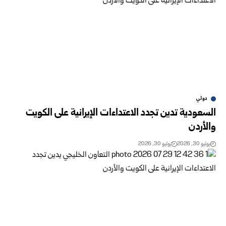
دولي
السعودية تدين تجدد الاعتداءات الإيرانية على الكويت
والأردن
يوليو 30, 2026
يوليو 30, 2026