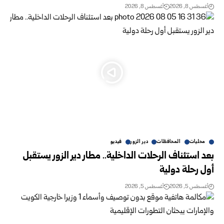
أغسطس 8, 2026
أغسطس 8, 2026
محليات
المحافظات
دير الزور
فيديو
بعد استئناف الرحلات الداخلية.. مطار دير الزور يستقبل
أول رحلة دولية
أغسطس 5, 2026
أغسطس 5, 2026