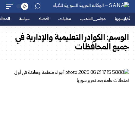
أخبار سوريا
مجلس الشعب
محليات
اقتصاد
سياسة
المحا
الوسم:
الكوادر التعليمية والإدارية في
جميع المحافظات