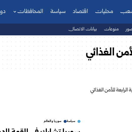
شعب
محليات
اقتصاد
سياسة
المحافظات
دو
ور
منوعات
بيانات الاتصال
لأمن الغذائي
سياسة
سوريا والعالم