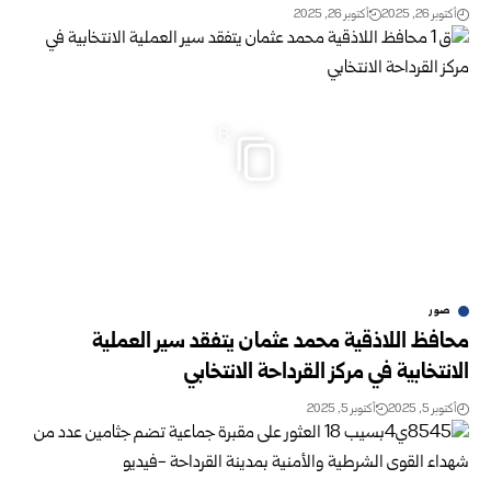
أكتوبر 26, 2025
أكتوبر 26, 2025
6
صور
محافظ اللاذقية محمد عثمان يتفقد سير العملية
الانتخابية في مركز القرداحة الانتخابي
أكتوبر 5, 2025
أكتوبر 5, 2025