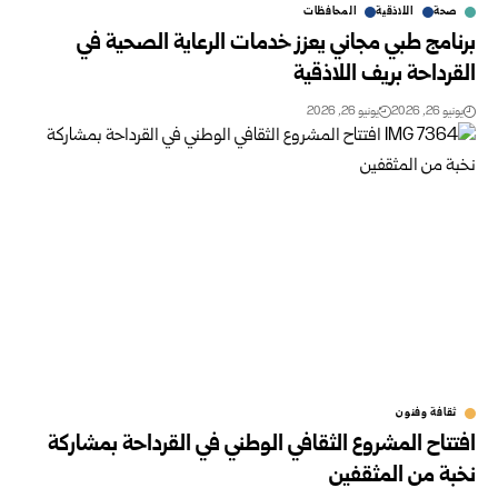
صحة
اللاذقية
المحافظات
برنامج طبي مجاني يعزز خدمات الرعاية الصحية في
القرداحة بريف اللاذقية
يونيو 26, 2026
يونيو 26, 2026
ثقافة وفنون
افتتاح المشروع الثقافي الوطني في القرداحة بمشاركة
نخبة من المثقفين