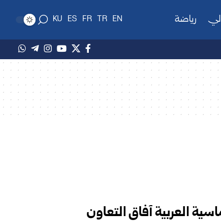
لي
رياضة
KU
ES
FR
TR
EN
اسية العربية آفاق التعاون