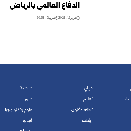
الدفاع العالمي بالرياض
فبراير 12, 2026
فبراير 12, 2026
دولي
صحافة
رية
تعليم
صور
ثقافة وفنون
علوم وتكنولوجيا
رياضة
فيديو