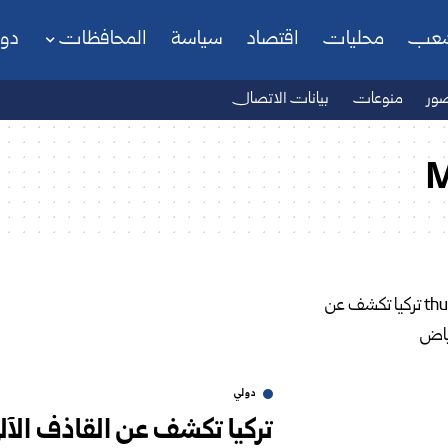
شعب
محليات
اقتصاد
سياسة
المحافظات
دو
ور
منوعات
بيانات الاتصال
دولي