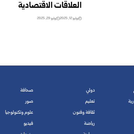
العلاقات الاقتصادية
يوليو 12, 2025
يوليو 29, 2025
دولي
صحافة
رية
تعليم
صور
ثقافة وفنون
علوم وتكنولوجيا
رياضة
فيديو