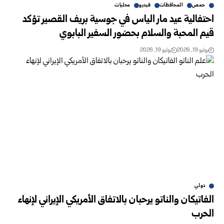
حمص
المحافظات
فيديو
محليات
‏احتفالية عيد مار الياس في جوسية بريف القصير تؤكد
قيم المحبة والسلام بحضور السفير البابوي
يوليو 19, 2026
يوليو 19, 2026
دولي
الفاتيكان والناتو يرحبان بالاتفاق الأمريكي الإيراني لإنهاء
الحرب