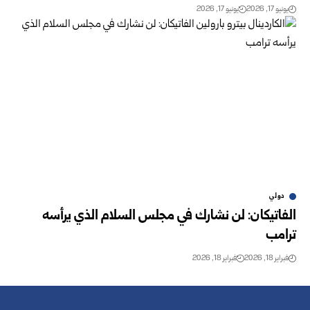
يونيو 17, 2026
يونيو 17, 2026
دولي
الفاتيكان: لن نشارك في مجلس السلام الذي يرأسه
ترامب
فبراير 18, 2026
فبراير 18, 2026