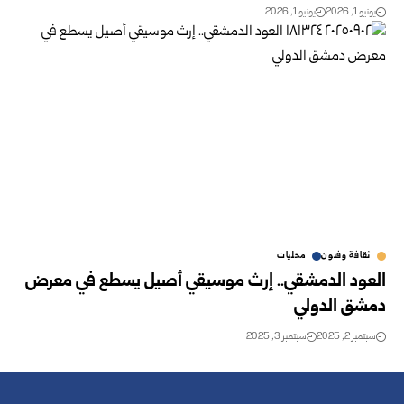
يونيو 1, 2026
يونيو 1, 2026
ثقافة وفنون
محليات
العود الدمشقي.. إرث موسيقي أصيل يسطع في معرض
دمشق الدولي
سبتمبر 2, 2025
سبتمبر 3, 2025