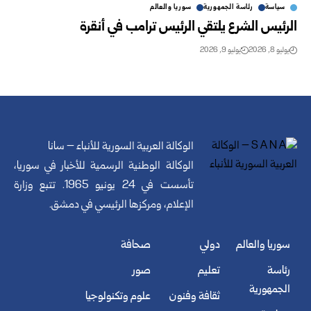
سياسة
رئاسة الجمهورية
سوريا والعالم
الرئيس الشرع يلتقي الرئيس ترامب في أنقرة
يوليو 8, 2026
يوليو 9, 2026
الوكالة العربية السورية للأنباء – سانا
الوكالة الوطنية الرسمية للأخبار في سوريا،
تأسست في 24 يونيو 1965. تتبع وزارة
الإعلام، ومركزها الرئيسي في دمشق.
سوريا والعالم
دولي
صحافة
رئاسة
تعليم
صور
الجمهورية
ثقافة وفنون
علوم وتكنولوجيا