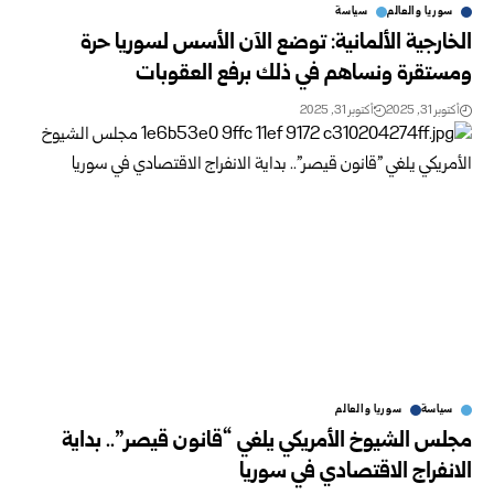
سوريا والعالم
سياسة
الخارجية الألمانية: توضع الآن الأسس لسوريا حرة
ومستقرة ونساهم في ذلك برفع العقوبات
أكتوبر 31, 2025
أكتوبر 31, 2025
سياسة
سوريا والعالم
مجلس الشيوخ الأمريكي يلغي “قانون قيصر”.. بداية
الانفراج الاقتصادي في سوريا