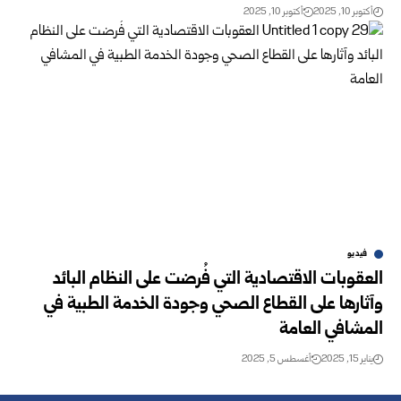
أكتوبر 10, 2025
أكتوبر 10, 2025
فيديو
العقوبات الاقتصادية التي فُرضت على النظام البائد
وآثارها على القطاع الصحي وجودة الخدمة الطبية في
المشافي العامة
يناير 15, 2025
أغسطس 5, 2025