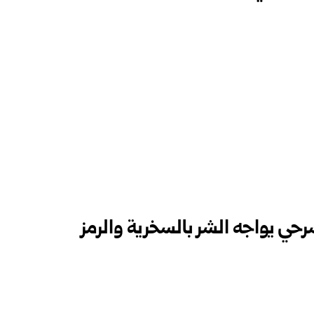
يواجه الشر بالسخرية والرمز