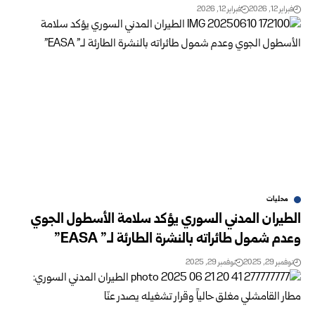
فبراير 12, 2026
فبراير 12, 2026
محليات
الطيران المدني السوري يؤكد سلامة الأسطول الجوي
وعدم شمول طائراته بالنشرة الطارئة لـ” EASA”
نوفمبر 29, 2025
نوفمبر 29, 2025