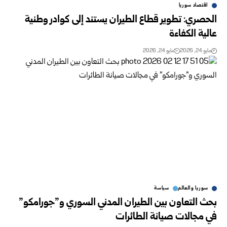
اقتصاد سوريا
الحصري: تطوير قطاع الطيران يستند إلى كوادر وطنية
عالية الكفاءة
مايو 24, 2026
مايو 24, 2026
سوريا والعالم
سياسة
بحث التعاون بين الطيران المدني السوري و”جورامكو”
في مجالات صيانة الطائرات