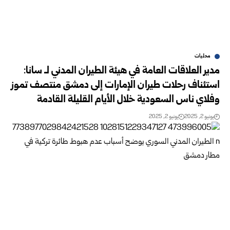
محليات
مدير العلاقات العامة في هيئة الطيران المدني لـ سانا:
استئناف رحلات طيران الإمارات إلى دمشق منتصف تموز
وفلاي ناس السعودية خلال الأيام القليلة القادمة
يونيو 2, 2025
يونيو 2, 2025