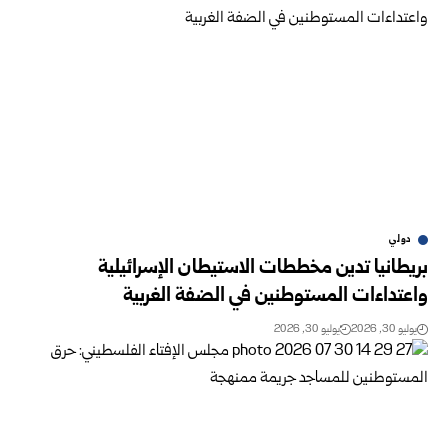
دولي
بريطانيا تدين مخططات الاستيطان الإسرائيلية
واعتداءات المستوطنين في الضفة الغربية
يوليو 30, 2026
يوليو 30, 2026