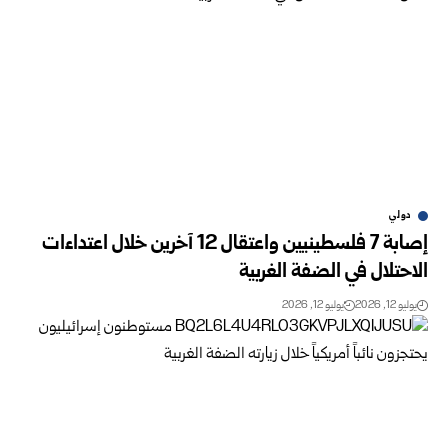
دولي
إصابة 7 فلسطينيين واعتقال 12 آخرين خلال اعتداءات
‏الاحتلال في الضفة الغربية
يوليو 12, 2026
يوليو 12, 2026