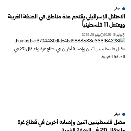
دولي
الاحتلال الإسرائيلي يقتحم عدة مناطق في الضفة الغربية
ويعتقل 11 فلسطينياً
يوليو 18, 2026
يوليو 18, 2026
دولي
مقتل فلسطينيين اثنين وإصابة آخرين في قطاع غزة
واعتقال 20 في الضفة الغربية