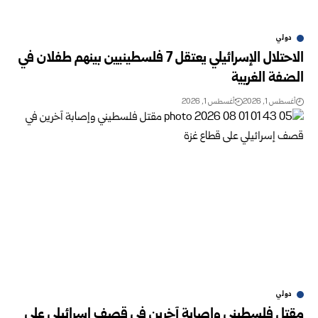
دولي
الاحتلال الإسرائيلي يعتقل 7 فلسطينيين بينهم طفلان في
الضفة الغربية
أغسطس 1, 2026
أغسطس 1, 2026
دولي
مقتل فلسطيني وإصابة آخرين في قصف إسرائيلي على