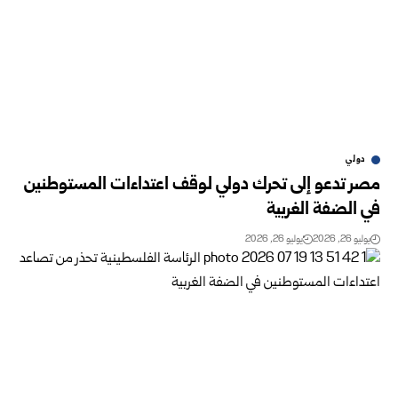
دولي
مصر تدعو إلى تحرك دولي لوقف اعتداءات المستوطنين
في الضفة الغربية
يوليو 26, 2026
يوليو 26, 2026