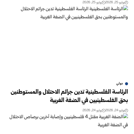
يوليو 25, 2026
يوليو 25, 2026
دولي
الرئاسة الفلسطينية تدين جرائم الاحتلال والمستوطنين
بحق الفلسطينيين في الضفة الغربية
يوليو 24, 2026
يوليو 24, 2026