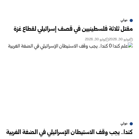
دولي
مقتل ثلاثة فلسطينيين في قصف إسرائيلي لقطاع غزة ‏
يوليو 30, 2026
يوليو 30, 2026
دولي
كندا.. يجب وقف الاستيطان الإسرائيلي في الضفة الغربية