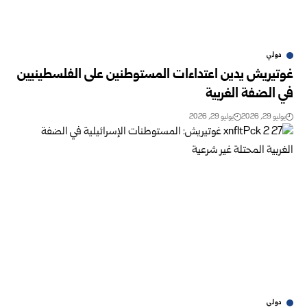
دولي
غوتيريش يدين اعتداءات المستوطنين على الفلسطينيين
في الضفة الغربية
يوليو 29, 2026
يوليو 29, 2026
دولي