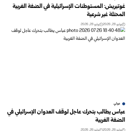
غوتيريش: المستوطنات الإسرائيلية في الضفة الغربية
المحتلة غير شرعية
يوليو 28, 2026
يوليو 28, 2026
دولي
عباس يطالب بتحرك عاجل لوقف العدوان الإسرائيلي في
الضفة الغربية
يوليو 26, 2026
يوليو 26, 2026