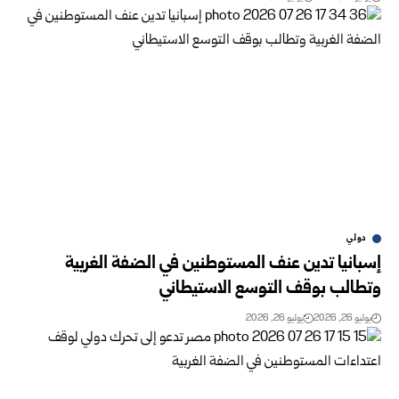
دولي
إسبانيا تدين عنف المستوطنين في الضفة الغربية
وتطالب بوقف التوسع الاستيطاني
يوليو 26, 2026
يوليو 26, 2026