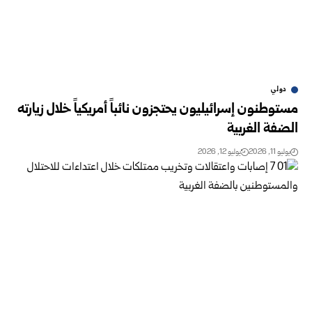
دولي
مستوطنون إسرائيليون يحتجزون نائباً أمريكياً خلال زيارته
الضفة الغربية
يوليو 11, 2026
يوليو 12, 2026