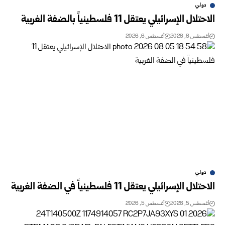
دولي
الاحتلال الإسرائيلي يعتقل 11 فلسطينياً بالضفة الغربية
أغسطس 6, 2026
أغسطس 6, 2026
دولي
الاحتلال الإسرائيلي يعتقل 11 فلسطينياً في الضفة الغربية
أغسطس 5, 2026
أغسطس 5, 2026