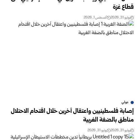
قطاع غزة
يوليو 31, 2026
أغسطس 1, 2026
دولي
إصابة فلسطينيين واعتقال آخرين خلال اقتحام الاحتلال
مناطق بالضفة الغربية
يوليو 31, 2026
يوليو 31, 2026