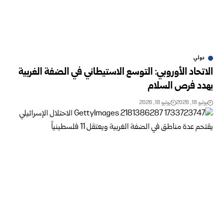
دولي
الاتحاد الأوروبي: التوسع الاستيطاني في الضفة الغربية
يهدد فرص السلام
يوليو 18, 2026
يوليو 18, 2026