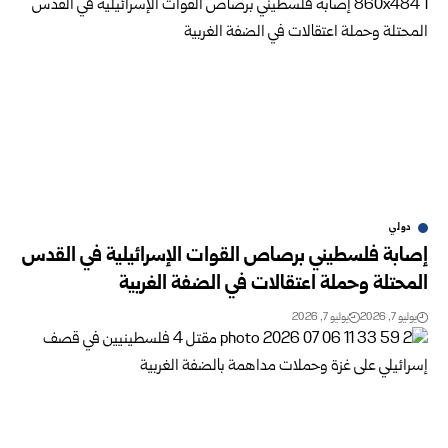
دولي
إصابة فلسطيني برصاص القوات الإسرائيلية في القدس
المحتلة وحملة ‏اعتقالات في الضفة الغربية
يوليو 7, 2026
يوليو 7, 2026