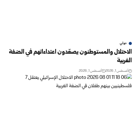
دولي
الاحتلال والمستوطنون يصعّدون اعتداءاتهم في الضفة
الغربية
أغسطس 1, 2026
أغسطس 1, 2026