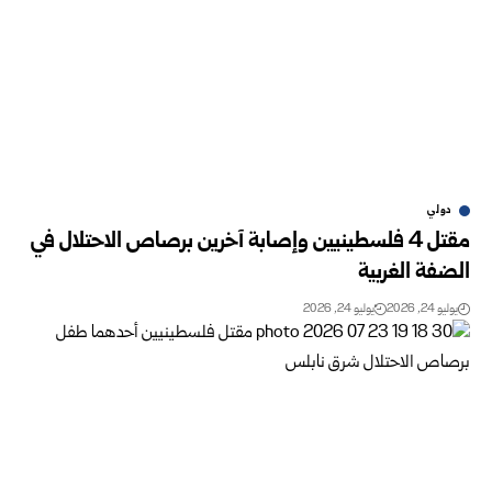
دولي
مقتل 4 فلسطينيين وإصابة آخرين برصاص الاحتلال في
الضفة الغربية
يوليو 24, 2026
يوليو 24, 2026