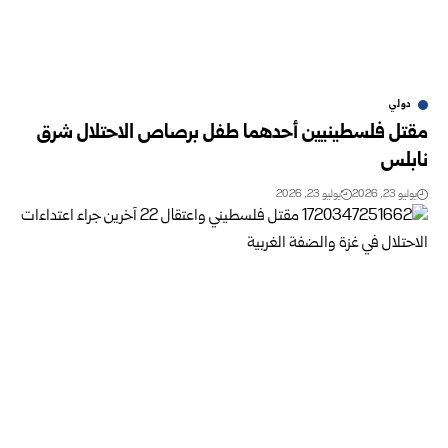
دولي
مقتل فلسطينيين أحدهما طفل برصاص الاحتلال شرق
نابلس
يوليو 23, 2026
يوليو 23, 2026