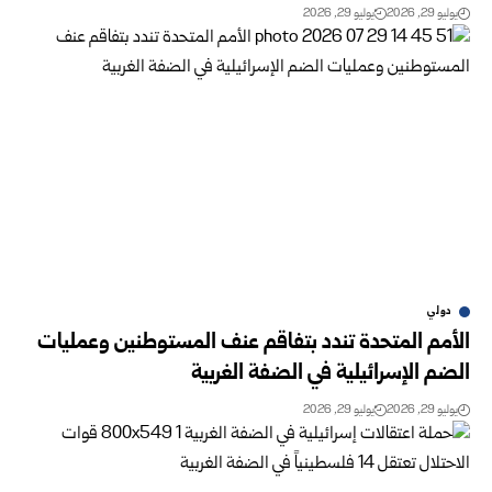
يوليو 29, 2026
يوليو 29, 2026
دولي
الأمم المتحدة تندد بتفاقم عنف المستوطنين وعمليات
الضم الإسرائيلية في الضفة الغربية
يوليو 29, 2026
يوليو 29, 2026