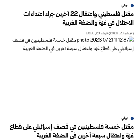
دولي
مقتل فلسطيني واعتقال 22 آخرين جراء اعتداءات
الاحتلال في غزة والضفة الغربية
يوليو 23, 2026
يوليو 23, 2026
دولي
مقتل خمسة فلسطينيين في قصف إسرائيلي على قطاع
غزة واعتقال سبعة آخرين في الضفة الغربية