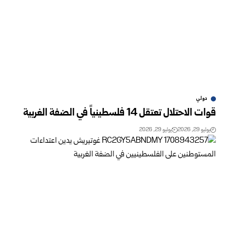
دولي
قوات الاحتلال تعتقل 14 فلسطينياً في الضفة الغربية
يوليو 29, 2026
يوليو 29, 2026