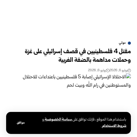
دولي
مقتل 4 فلسطينيين في قصف إسرائيلي على غزة
وحملات مداهمة بالضفة الغربية
يوليو 6, 2026
يوليو 6, 2026
سياسة الخصوصية
باستخدام هذا الموقع ، فإنك توافق على
و
موافق
شروط الاستخدام
.