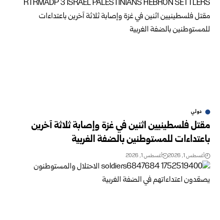
دولي
مقتل فلسطينيين اثنين في غزة وإصابة ثلاثة آخرين
باعتداءات للمستوطنين بالضفة الغربية
أغسطس 1, 2026
أغسطس 1, 2026