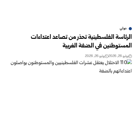
دولي
الرئاسة الفلسطينية تحذر من تصاعد اعتداءات
المستوطنين في الضفة ‏الغربية
يوليو 26, 2026
يوليو 26, 2026