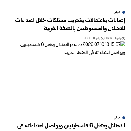
دولي
إصابات واعتقالات وتخريب ممتلكات خلال اعتداءات
للاحتلال والمستوطنين بالضفة الغربية
يوليو 11, 2026
يوليو 11, 2026
دولي
الاحتلال يعتقل 6 فلسطينيين ويواصل اعتداءاته في