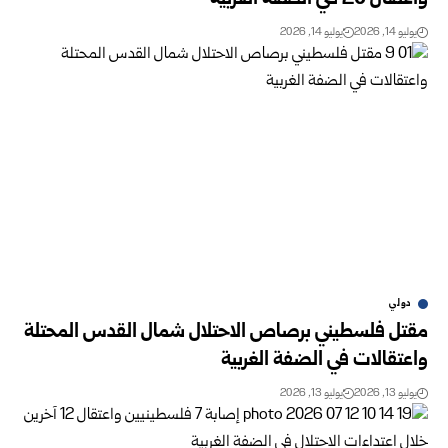
يوليو 14, 2026
يوليو 14, 2026
دولي
مقتل فلسطيني برصاص الاحتلال شمال القدس المحتلة
واعتقالات في الضفة الغربية
يوليو 13, 2026
يوليو 13, 2026