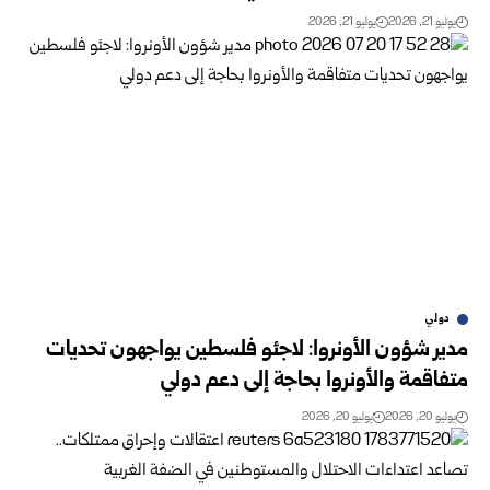
يوليو 21, 2026
يوليو 21, 2026
دولي
مدير شؤون الأونروا: لاجئو فلسطين يواجهون تحديات
متفاقمة والأونروا بحاجة إلى دعم دولي
يوليو 20, 2026
يوليو 20, 2026