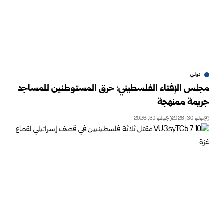
دولي
مجلس الإفتاء الفلسطيني: حرق المستوطنين للمساجد
جريمة ممنهجة
يوليو 30, 2026
يوليو 30, 2026