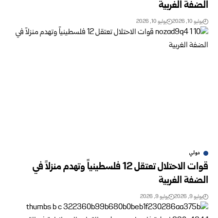
الضفة الغربية
يوليو 10, 2026
يوليو 10, 2026
دولي
قوات الاحتلال تعتقل 12 فلسطينياً وتهدم منزلاً في
الضفة الغربية
يوليو 9, 2026
يوليو 9, 2026