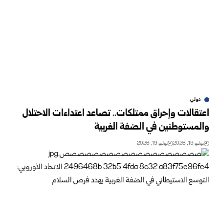
دولي
اعتقالات وإحراق ممتلكات.. تصاعد اعتداءات الاحتلال
والمستوطنين في الضفة الغربية
يوليو 19, 2026
يوليو 19, 2026