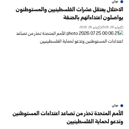
دولي
الاحتلال يعتقل عشرات الفلسطينيين والمستوطنون
يواصلون اعتداءاتهم بالضفة
يوليو 26, 2026
يوليو 26, 2026
دولي
الأمم المتحدة تحذر من تصاعد اعتداءات المستوطنين
وتدعو لحماية الفلسطينيين