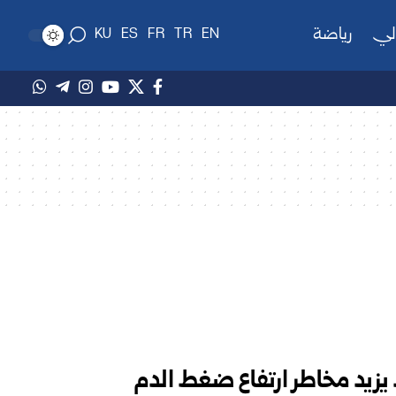
لي
رياضة
KU
ES
FR
TR
EN
يزيد مخاطر ارتفاع ضغط الدم