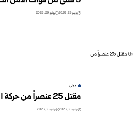
يوليو 29, 2026
يوليو 29, 2026
دولي
مقتل 25 عنصراً من حركة الشباب جراء عملية جوية في الصومال
يوليو 18, 2026
يوليو 18, 2026