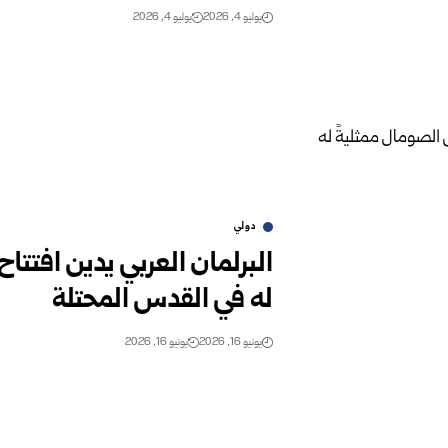
يوليو 4, 2026
يوليو 4, 2026
دولي
البرلمان العربي يدين افتتا
له في القدس المحتلة
يونيو 16, 2026
يونيو 16, 2026