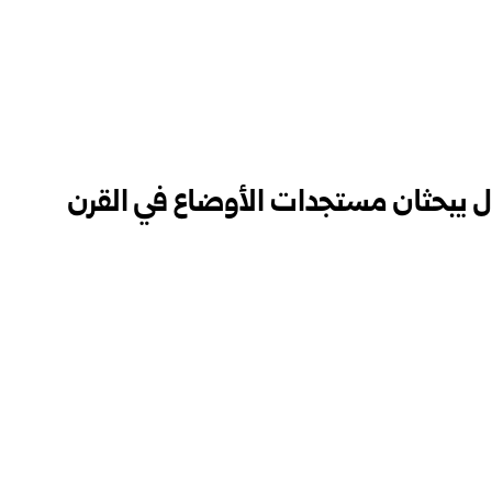
ل يبحثان مستجدات الأوضاع في القرن