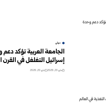
دولي
الجامعة العربية تؤكد دع
إسرائيل التغلغل في القرن ا
مايو 20, 2026
مايو 20, 2026