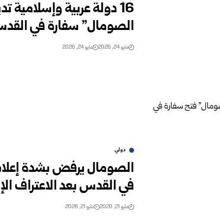
16 دولة عربية وإسلامية 
الصومال” سفارة في القدس
مايو 24, 2026
مايو 24, 2026
دولي
الصومال يرفض بشدة إعلان
في القدس بعد الاعتراف الإ
مايو 21, 2026
مايو 21, 2026