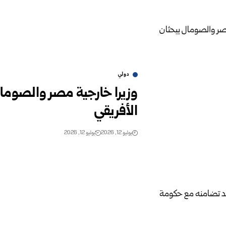
دولي
وزيرا خارجية مصر والصوما
الأفريقي
يوليو 12, 2026
يوليو 12, 2026