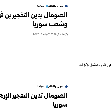
سوريا والعالم
سياسة
الصومال يدين التفجيرين 
وشعب سوريا
يوليو 8, 2026
يوليو 8, 2026
سوريا والعالم
سياسة
الصومال تدين التفجير الإ
سوريا