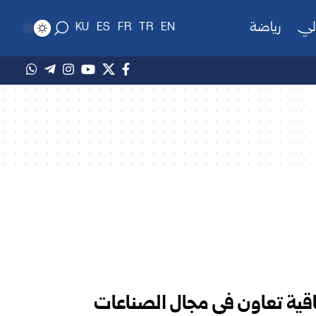
لي
رياضة
KU
ES
FR
TR
EN
تفاقية تعاون في مجال الصناعات