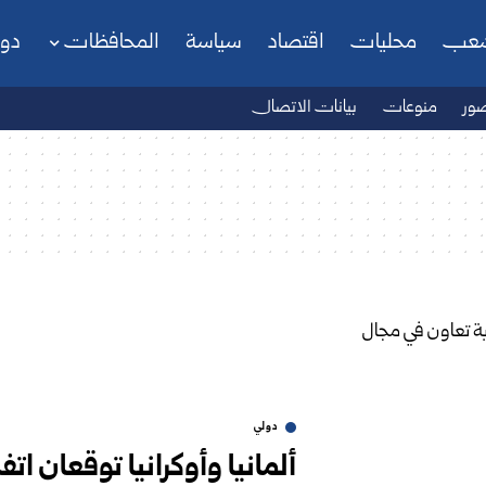
شعب
محليات
اقتصاد
سياسة
المحافظات
دو
ور
منوعات
بيانات الاتصال
دولي
ألمانيا وأوكرانيا توقعان ا