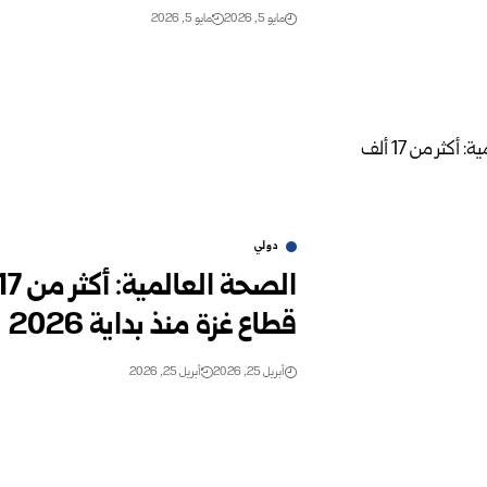
مايو 5, 2026
مايو 5, 2026
دولي
قطاع غزة منذ بداية 2026
أبريل 25, 2026
أبريل 25, 2026