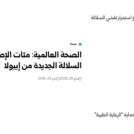
صحة
الصحة العالمية: مئات الإص
السلالة الجديدة من إيبولا
مايو 29, 2026
مايو 29, 2026