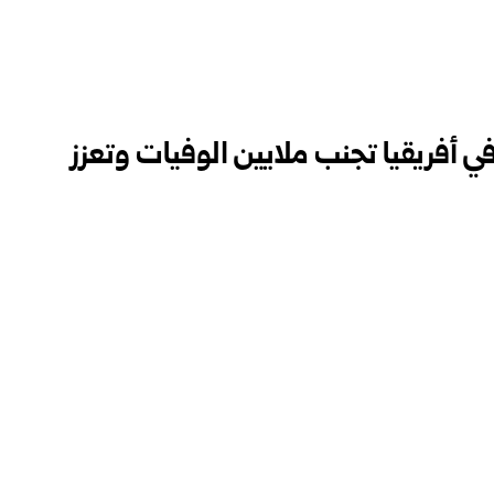
في أفريقيا تجنب ملايين الوفيات وتعزز