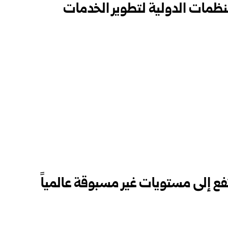
ظمات الدولية لتطوير الخدمات
ع إلى مستويات غير مسبوقة عالمياً