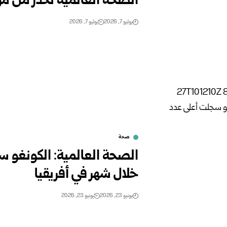
الصحة العالمية تحذر من مو
يوليو 7, 2026
يوليو 7, 2026
صحة
الصحة العالمية: الكونغو س
خلال شهر في أفريقيا
يونيو 23, 2026
يونيو 23, 2026