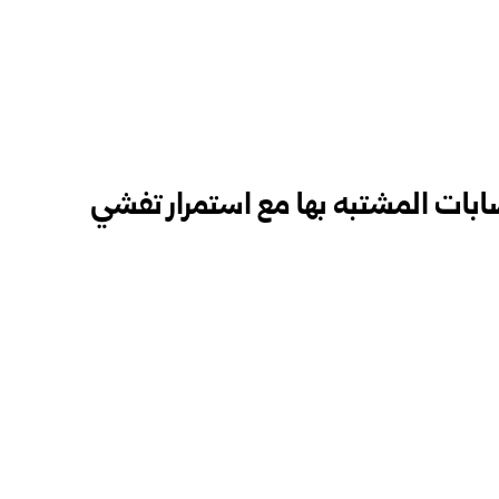
ابات المشتبه بها مع استمرار تفشي