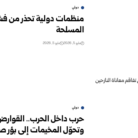
دولي
منظمات دولية تحذر من فشل 
المسلحة
مايو 5, 2026
مايو 5, 2026
دولي
حرب داخل الحرب.. القوارض 
وتحوّل المخيمات إلى بؤر 