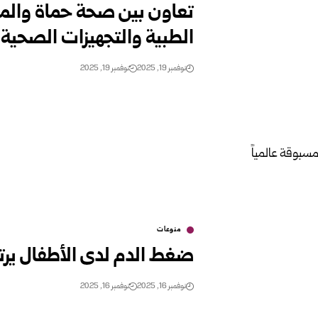
تعاون بين صحة حماة والمن
الطبية والتجهيزات الصحية
نوفمبر 19, 2025
نوفمبر 19, 2025
منوعات
ضغط الدم لدى الأطفال يرتف
نوفمبر 16, 2025
نوفمبر 16, 2025