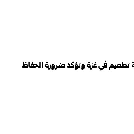
 تطعيم في غزة وتؤكد ضرورة الحفاظ