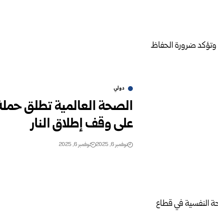
دولي
الصحة العالمية تطلق حملة
على وقف إطلاق النار
نوفمبر 6, 2025
نوفمبر 6, 2025