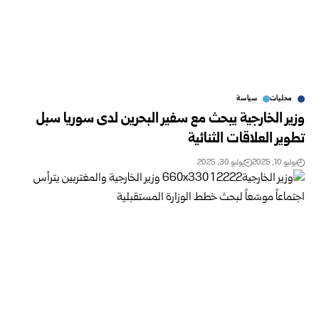
محليات
سياسة
وزير الخارجية يبحث مع سفير البحرين لدى سوريا سبل
تطوير العلاقات الثنائية
يوليو 10, 2025
يوليو 30, 2025