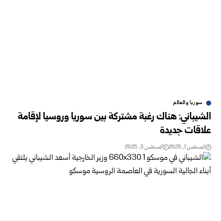
سوريا والعالم
الشيباني: هناك رغبة مشتركة بين سوريا وروسيا لإقامة
علاقات جديدة
أغسطس 1, 2025
أغسطس 3, 2025