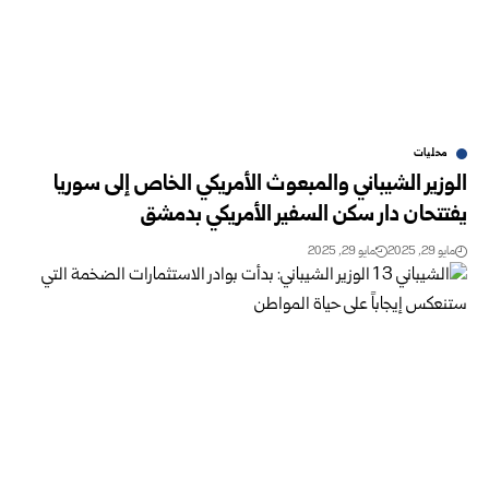
محليات
الوزير الشيباني والمبعوث الأمريكي الخاص إلى سوريا
يفتتحان دار سكن السفير الأمريكي بدمشق
مايو 29, 2025
مايو 29, 2025