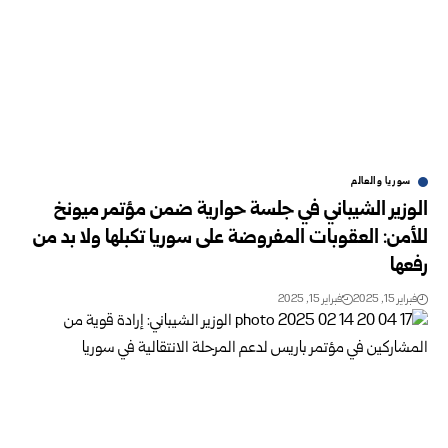
سوريا والعالم
الوزير الشيباني في جلسة حوارية ضمن مؤتمر ميونخ
للأمن: العقوبات المفروضة على سوريا تكبلها ولا بد من
رفعها
فبراير 15, 2025
فبراير 15, 2025