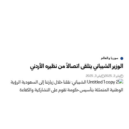
سوريا والعالم
الوزير الشيباني يتلقى اتصالاً من نظيره الأردني
يناير 3, 2025
يناير 3, 2025