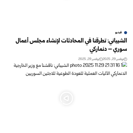
فيديو
الشيباني: تطرقنا في المحادثات لإنشاء مجلس أعمال
سوري – دنماركي
نوفمبر 29, 2025
نوفمبر 29, 2025