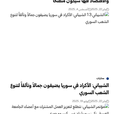
والاقتصاد فيها سيكون منفتحاً
يناير 22, 2025
أغسطس 4, 2025
محليات
الشيباني: الأكراد في سوريا يضيفون جمالاً وتألقاً لتنوع
الشعب السوري
يناير 22, 2025
يوليو 19, 2025