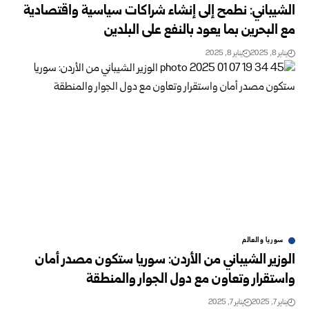
الشيباني: نطمح إلى إنشاء شراكات سياسية واقتصادية
مع البحرين بما يعود بالنفع على البلدين
يناير 8, 2025
يناير 8, 2025
سوريا والعالم
الوزير الشيباني من الأردن: سوريا ستكون مصدر أمان
واستقرار وتعاون مع دول الجوار والمنطقة
يناير 7, 2025
يناير 7, 2025