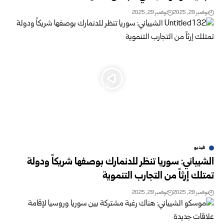
نوفمبر 29, 2025
نوفمبر 29, 2025
فيديو
الشيباني: سوريا تنظر للدنمارك بوصفها شريكاً ودولة
تمتلك إرثاً من التجارب التنموية
نوفمبر 29, 2025
نوفمبر 29, 2025