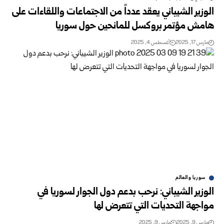
الوزير الشيباني يعقد عدداً من الاجتماعات واللقاءات على
هامش مؤتمر بروكسل للمانحين حول سوريا
مارس 17, 2025
أغسطس 4, 2025
سوريا والعالم
الوزير الشيباني: نرحب بدعم دول الجوار لسوريا في
مواجهة التحديات التي تتعرض لها
مارس 9, 2025
مارس 9, 2025