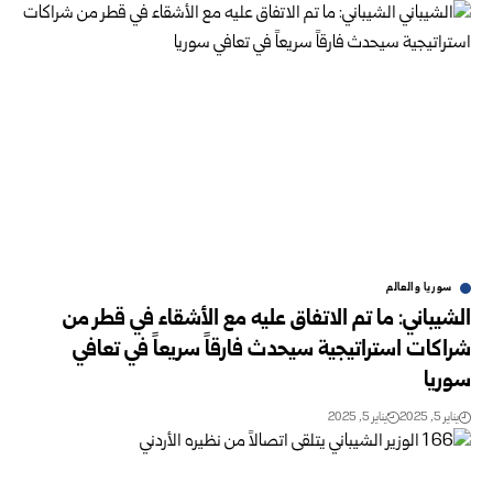
سوريا والعالم
الشيباني: ما تم الاتفاق عليه مع الأشقاء في قطر من
شراكات استراتيجية سيحدث فارقاً سريعاً في تعافي
سوريا
يناير 5, 2025
يناير 5, 2025