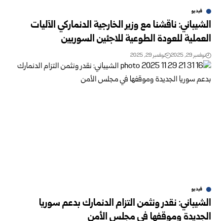
فيديو
الشيباني: ناقشنا مع وزير الخارجية الدنماركي الآليات
العملية للعودة الطوعية للاجئين السوريين
نوفمبر 29, 2025
نوفمبر 29, 2025
فيديو
الشيباني: نقدر ونثمن التزام الدنمارك بدعم سوريا
الجديدة وموقفها في مجلس الأمن