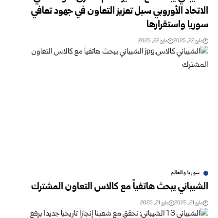
الاتحاد الأوروبي سبل تعزيز التعاون في جهود تعافي
سوريا واستقرارها
مايو 22, 2025
مايو 22, 2025
سوريا والعالم
الشيباني يبحث هاتفياً مع كالاس التعاون المشترك
مايو 21, 2025
مايو 21, 2025