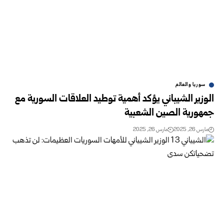
سوريا والعالم
الوزير الشيباني يؤكد أهمية توطيد العلاقات السورية مع
جمهورية الصين الشعبية
مارس 26, 2025
مارس 26, 2025