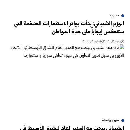
محليات
الوزير الشيباني: بدأت بوادر الاستثمارات الضخمة التي
ستنعكس إيجاباً على حياة المواطن
مايو 28, 2025
مايو 28, 2025
سوريا والعالم
الشيباني يبحث مع المدير العام للشرق الأوسط في