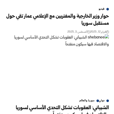
فيديو
حوار وزير الخارجية والمغتربين مع الإعلامي عمار تقي حول
مستقبل سوريا
فبراير 12, 2025
أغسطس 5, 2025
دولي
سوريا والعالم
الشيباني: العقوبات تشكل التحدي الأساسي لسوريا