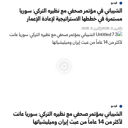
فيديو
الشيباني في مؤتمر صحفي مع نظيره التركي: سوريا
مستمرة في خططها الاستراتيجية لإعادة الإعمار
أبريل 9, 2026
أبريل 9, 2026
فيديو
الشيباني بمؤتمر صحفي مع نظيره التركي: سوريا عانت
لأكثر من 14 عاماً من عبث إيران وميليشياتها