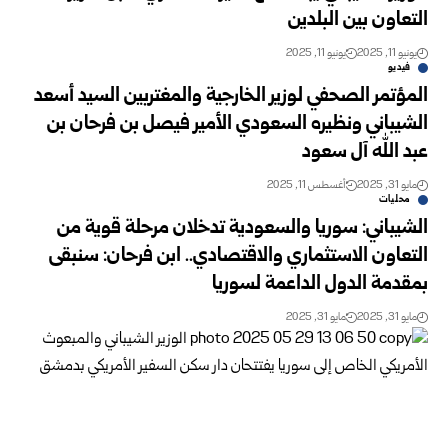
التعاون بين البلدين
يونيو 11, 2025
يونيو 11, 2025
فيديو
المؤتمر الصحفي لوزير الخارجية والمغتربين السيد أسعد
الشيباني ونظيره السعودي الأمير فيصل بن فرحان بن
عبد الله آل سعود
مايو 31, 2025
أغسطس 11, 2025
محليات
الشيباني: سوريا والسعودية تدخلان مرحلة قوية من
التعاون الاستثماري والاقتصادي.. ابن فرحان: سنبقى
بمقدمة الدول الداعمة لسوريا
مايو 31, 2025
مايو 31, 2025