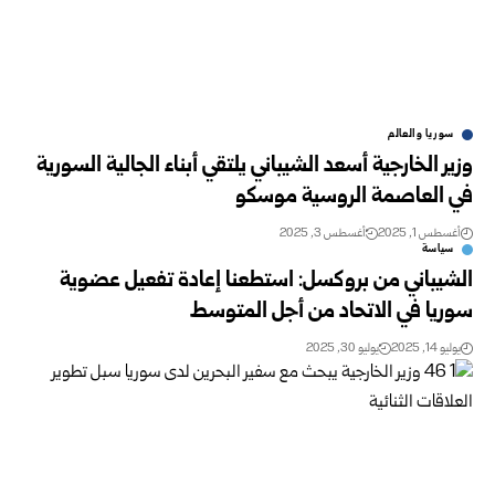
سوريا والعالم
وزير الخارجية أسعد الشيباني يلتقي أبناء الجالية السورية
في العاصمة الروسية موسكو
أغسطس 1, 2025
أغسطس 3, 2025
سياسة
الشيباني من بروكسل: استطعنا إعادة تفعيل عضوية
سوريا في الاتحاد من أجل المتوسط
يوليو 14, 2025
يوليو 30, 2025