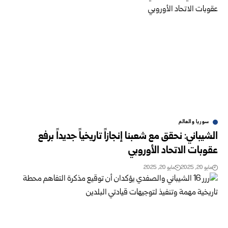
سوريا والعالم
الشيباني: نحقق مع شعبنا إنجازاً تاريخياً جديداً برفع
عقوبات الاتحاد الأوروبي
مايو 20, 2025
مايو 20, 2025