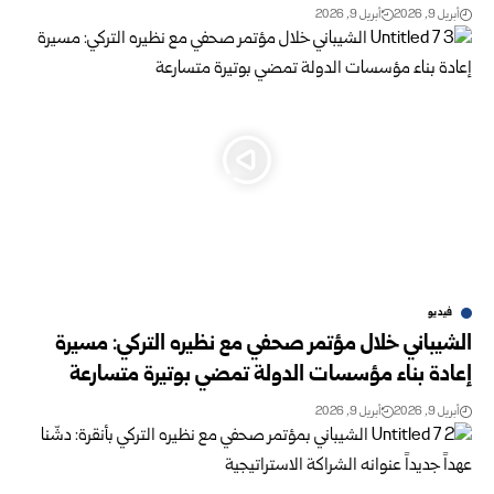
أبريل 9, 2026
أبريل 9, 2026
فيديو
الشيباني خلال مؤتمر صحفي مع نظيره التركي: مسيرة
إعادة بناء مؤسسات الدولة تمضي بوتيرة متسارعة
أبريل 9, 2026
أبريل 9, 2026