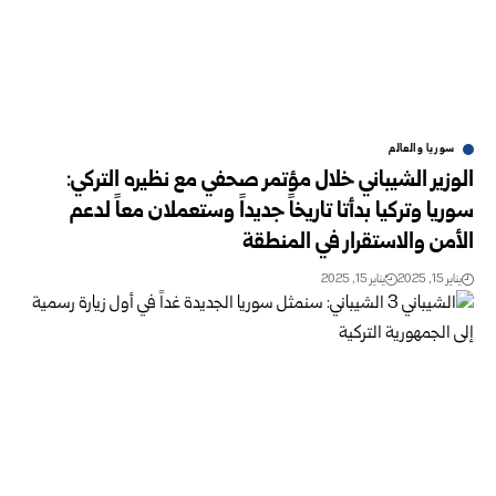
سوريا والعالم
الوزير الشيباني خلال مؤتمر صحفي مع نظيره التركي:
سوريا وتركيا بدأتا تاريخاً جديداً وستعملان معاً لدعم
الأمن والاستقرار في المنطقة
يناير 15, 2025
يناير 15, 2025