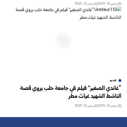
سبتمبر 10, 2025
سبتمبر 10, 2025
فيديو
“غاندي الصغير” فيلم في جامعة حلب يروي قصة
الناشط الشهيد غياث مطر
سبتمبر 10, 2025
سبتمبر 10, 2025