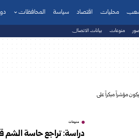
شعب
محليات
اقتصاد
سياسة
المحافظات
دو
ور
منوعات
بيانات الاتصال
منوعات
دراسة: تراجع حاسة الشم قد 