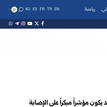
لي
رياضة
KU
ES
FR
TR
EN
يكون مؤشراً مبكراً على الإصابة