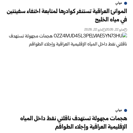
دولي
الموانئ العراقية تستنفر كوادرها لمتابعة اختفاء سفينتين
في مياه الخليج
مايو 22, 2026
مايو 22, 2026
دولي
هجمات مجهولة تستهدف ناقلتي نفط داخل المياه
الإقليمية العراقية وإجلاء الطواقم