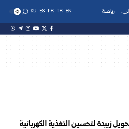
لي
رياضة
KU
ES
FR
TR
EN
تحويل زبيدة لتحسين التغذية الكهربائية