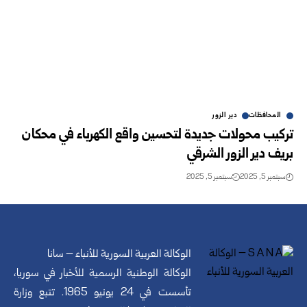
المحافظات
دير الزور
تركيب محولات جديدة لتحسين واقع الكهرباء في محكان
بريف دير الزور الشرقي
سبتمبر 5, 2025
سبتمبر 5, 2025
الوكالة العربية السورية للأنباء – سانا
الوكالة الوطنية الرسمية للأخبار في سوريا،
تأسست في 24 يونيو 1965. تتبع وزارة