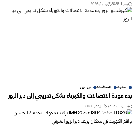
يونيو 1, 2026
يونيو 1, 2026
محليات
المحافظات
دير الزور
بدء عودة الاتصالات والكهرباء بشكل تدريجي إلى دير الزور
أبريل 18, 2026
أبريل 22, 2026