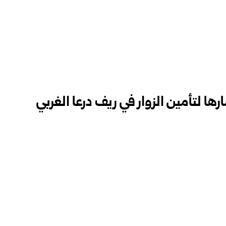
ها لتأمين الزوار في ريف درعا الغربي