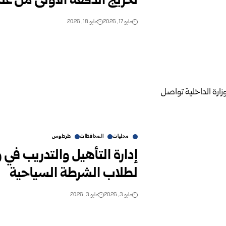
تخريج الدفعة الأولى من عن
مايو 17, 2026
مايو 18, 2026
محليات
المحافظات
طرطوس
إدارة التأهيل والتدريب في 
لطلاب الشرطة السياحية
مايو 3, 2026
مايو 3, 2026