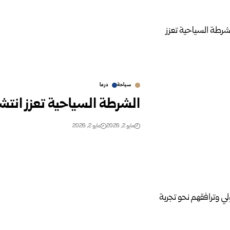
سياحة
درعا
الشرطة السياحية تعزز انتشار
مايو 2, 2026
مايو 2, 2026