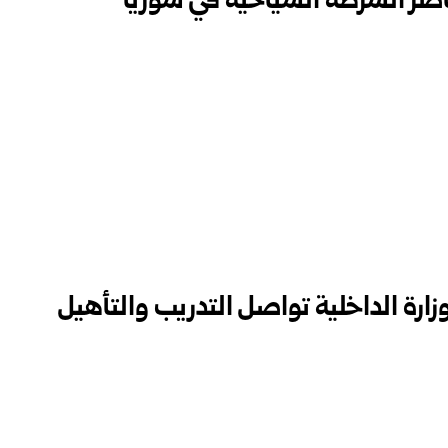
اصر الشرطة السياحية‏ في سوريا
وزارة الداخلية تواصل التدريب والتأهيل