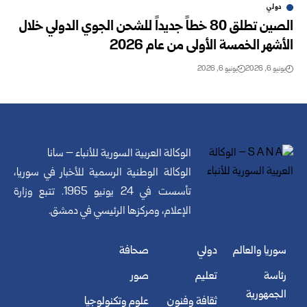
دولي
الصين تطلق 80 خطاً جديداً للشحن الجوي الدولي خلال
الأشهر الخمسة الأولى من عام 2026
يونيو 6, 2026
يونيو 6, 2026
الوكالة العربية السورية للأنباء – سانا
الوكالة الوطنية الرسمية للأخبار في سوريا،
تأسست في 24 يونيو 1965. تتبع وزارة
الإعلام، ومركزها الرئيسي في دمشق.
سوريا والعالم
دولي
صحافة
رئاسة
تعليم
صور
الجمهورية
ثقافة وفنون
علوم وتكنولوجيا