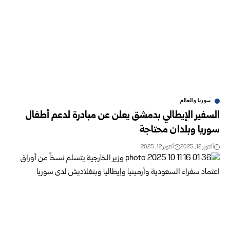
سوريا والعالم
السفير الإيطالي بدمشق يعلن عن مبادرة لدعم أطفال
سوريا وبلدان محتاجة
أكتوبر 12, 2025
أكتوبر 12, 2025