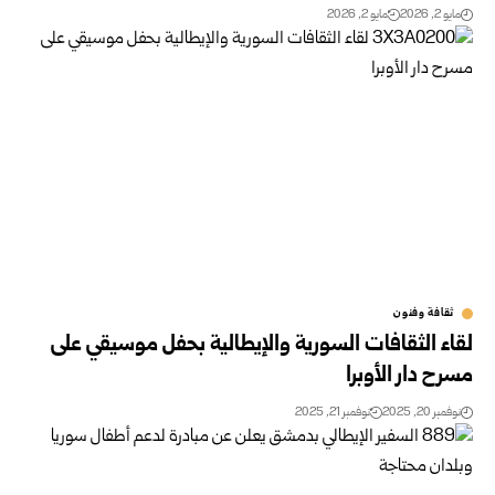
مايو 2, 2026
مايو 2, 2026
ثقافة وفنون
لقاء الثقافات السورية والإيطالية بحفل موسيقي على
مسرح دار الأوبرا
نوفمبر 20, 2025
نوفمبر 21, 2025