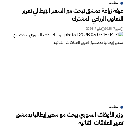
محليات
غرفة زراعة دمشق تبحث مع السفير الإيطالي تعزيز
التعاون الزراعي المشترك
مايو 7, 2026
مايو 7, 2026
محليات
وزير الأوقاف السوري يبحث مع سفير إيطاليا بدمشق
تعزيز العلاقات الثنائية