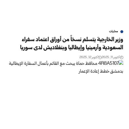
محليات
وزير الخارجية يتسلم نسخاً من أوراق اعتماد سفراء
السعودية وأرمينيا وإيطاليا وبنغلاديش لدى سوريا
أكتوبر 11, 2025
أكتوبر 12, 2025