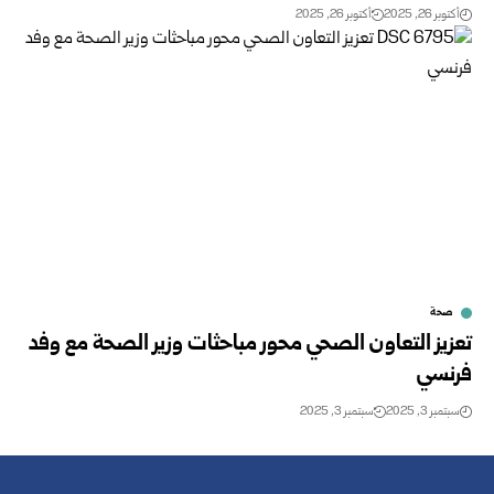
أكتوبر 26, 2025
أكتوبر 26, 2025
صحة
تعزيز التعاون الصحي محور مباحثات وزير الصحة مع وفد
فرنسي
سبتمبر 3, 2025
سبتمبر 3, 2025