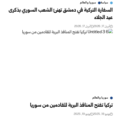
سياسة
سوريا والعالم
السفارة التركية في دمشق تهنئ الشعب السوري بذكرى
عيد الجلاء
أبريل 17, 2026
أبريل 17, 2026
سوريا والعالم
تركيا تفتح المنافذ البرية للقادمين من سوريا
يونيو 19, 2025
يونيو 19, 2025