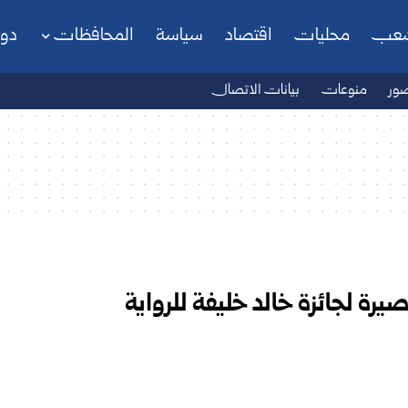
شعب
محليات
اقتصاد
سياسة
المحافظات
دو
ور
منوعات
بيانات الاتصال