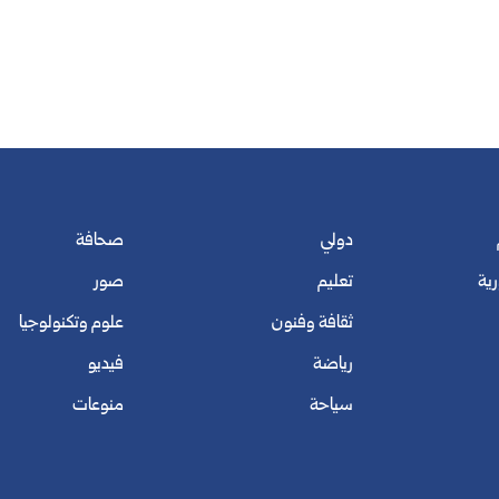
دولي
صحافة
رية
تعليم
صور
ثقافة وفنون
علوم وتكنولوجيا
رياضة
فيديو
سياحة
منوعات