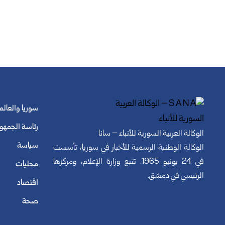
سوريا والعالم
رئاسة الجمهو
الوكالة العربية السورية للأنباء – سانا
سياسة
الوكالة الوطنية الرسمية للأخبار في سوريا، تأسست
في 24 يونيو 1965. تتبع وزارة الإعلام، ومركزها
محليات
الرئيسي في دمشق.
اقتصاد
صحة