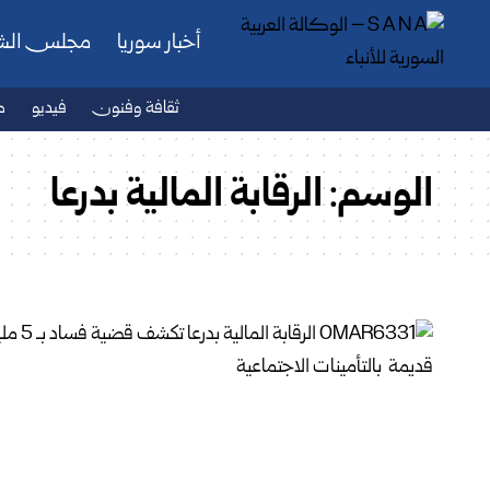
أخبار سوريا
مجلس ال
ثقافة وفنون
فيديو
ص
الوسم:
الرقابة المالية بدرعا