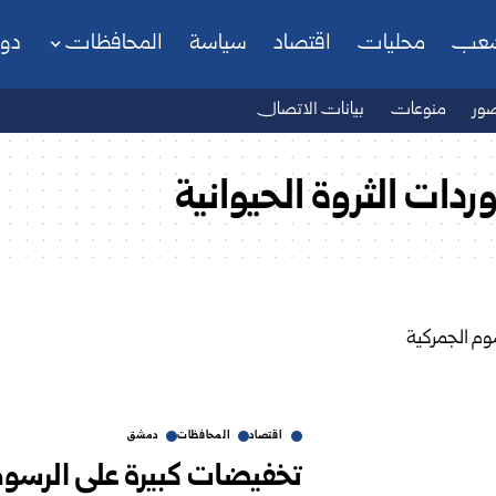
شعب
محليات
اقتصاد
سياسة
المحافظات
دو
ور
منوعات
بيانات الاتصال
دات الثروة الحيوانية
اقتصاد
المحافظات
دمشق
تخفيضات كبيرة على الرسوم