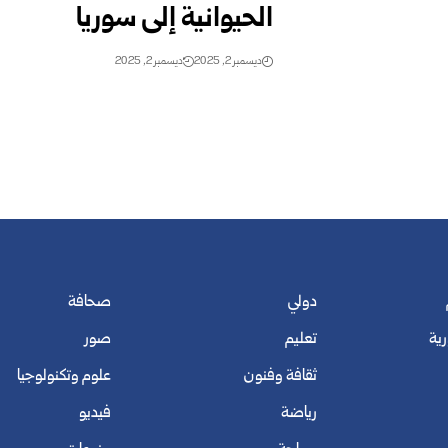
الحيوانية إلى سوريا
ديسمبر 2, 2025
ديسمبر 2, 2025
دولي
صحافة
رية
تعليم
صور
ثقافة وفنون
علوم وتكنولوجيا
رياضة
فيديو