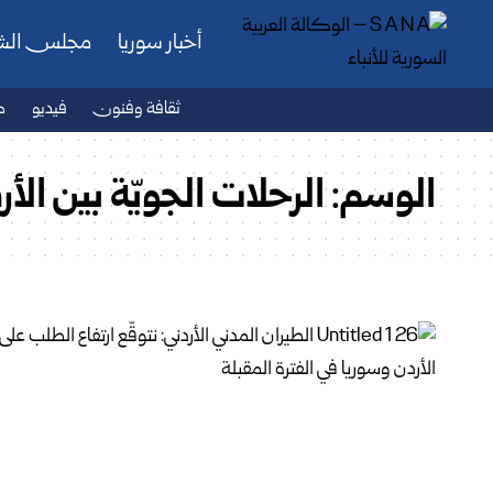
أخبار سوريا
مجلس ال
ثقافة وفنون
فيديو
ص
الوسم:
الرحلات الجويّة بين الأ