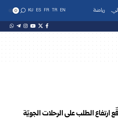
لي
رياضة
KU
ES
FR
TR
EN
ّع ارتفاع الطلب على الرحلات الجويّة