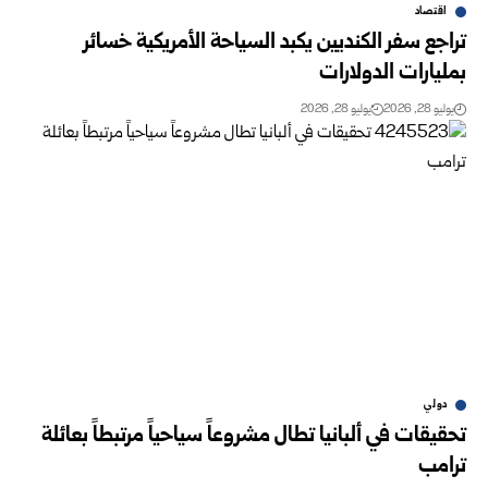
اقتصاد
تراجع سفر الكنديين يكبد السياحة الأمريكية خسائر
بمليارات الدولارات
يوليو 28, 2026
يوليو 28, 2026
دولي
تحقيقات في ألبانيا تطال مشروعاً سياحياً مرتبطاً بعائلة
ترامب