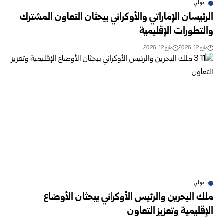
دولي
الرئيسان الإماراتي والأوكراني يبحثان التعاون المشترك
والتطورات الإقليمية
مايو 12, 2026
مايو 12, 2026
دولي
ملك البحرين والرئيس الأوكراني يبحثان الأوضاع
الإقليمية وتعزيز التعاون