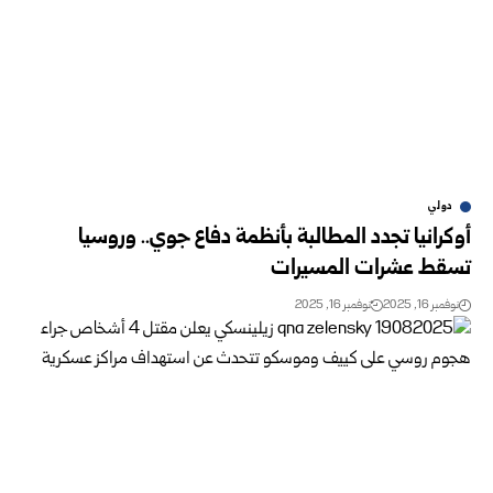
دولي
أوكرانيا تجدد المطالبة بأنظمة دفاع جوي.. وروسيا
تسقط عشرات المسيرات
نوفمبر 16, 2025
نوفمبر 16, 2025