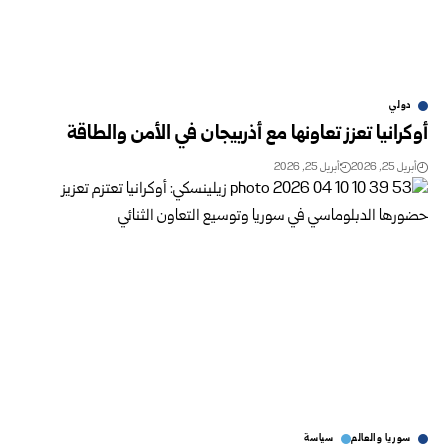
دولي
أوكرانيا تعزز تعاونها مع أذربيجان في الأمن والطاقة
أبريل 25, 2026
أبريل 25, 2026
سوريا والعالم
سياسة