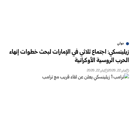
دولي
زيلينسكي: اجتماع ثلاثي في الإمارات لبحث خطوات إنهاء
الحرب الروسية الأوكرانية
يناير 22, 2026
يناير 22, 2026