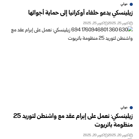
دولي
زيلينسكي يدعو حلفاء أوكرانيا إلى حماية أجوائها
أكتوبر 25, 2025
أكتوبر 25, 2025
دولي
زيلينسكي: نعمل على إبرام عقد مع واشنطن لتوريد 25
منظومة باتريوت
أكتوبر 20, 2025
أكتوبر 20, 2025