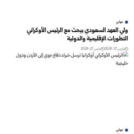
دولي
ولي العهد السعودي يبحث مع الرئيس الأوكراني
التطورات الإقليمية والدولية
مارس 27, 2026
مارس 27, 2026
دولي