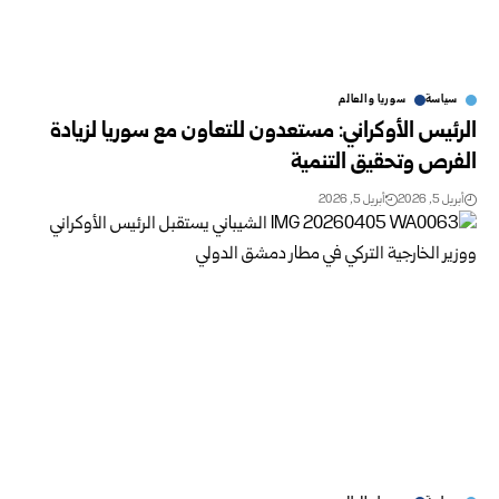
سياسة
سوريا والعالم
الرئيس الأوكراني: مستعدون للتعاون مع سوريا لزيادة
الفرص وتحقيق التنمية
أبريل 5, 2026
أبريل 5, 2026