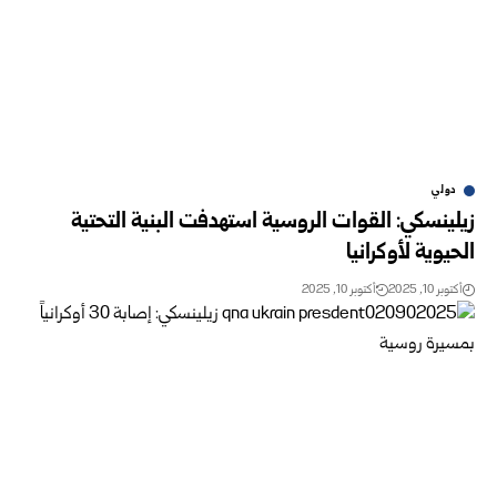
دولي
زيلينسكي: القوات الروسية استهدفت البنية التحتية
الحيوية لأوكرانيا
أكتوبر 10, 2025
أكتوبر 10, 2025