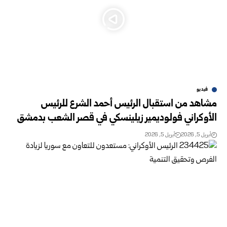
فيديو
مشاهد من استقبال الرئيس أحمد الشرع للرئيس
الأوكراني فولوديمير زيلينسكي في قصر الشعب بدمشق
أبريل 5, 2026
أبريل 5, 2026