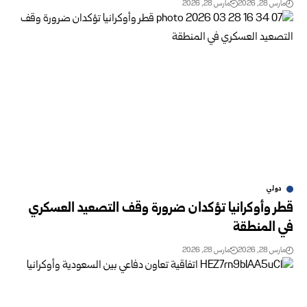
مارس 28, 2026
مارس 28, 2026
دولي
قطر وأوكرانيا تؤكدان ضرورة وقف التصعيد العسكري
في المنطقة
مارس 28, 2026
مارس 28, 2026