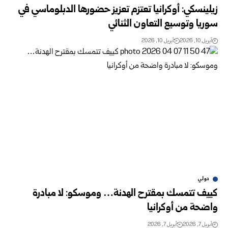
زيلينسكي: أوكرانيا تعتزم تعزيز حضورها الدبلوماسي في
سوريا وتوسيع التعاون الثنائي
أبريل 10, 2026
أبريل 10, 2026
دولي
كييف تتمسك بمقترح الهدنة… وموسكو: لا مبادرة
واضحة من أوكرانيا
أبريل 7, 2026
أبريل 7, 2026