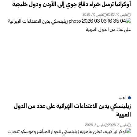
أوكرانيا ترسل خبراء دفاع جوي إلى الأردن ودول خليجية
مارس 10, 2026
مارس 10, 2026
دولي
زيلينسكي يدين الاعتداءات الإيرانية على عدد من الدول
العربية
مارس 3, 2026
مارس 3, 2026