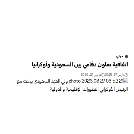
دولي
اتفاقية تعاون دفاعي بين السعودية وأوكرانيا
مارس 27, 2026
مارس 27, 2026