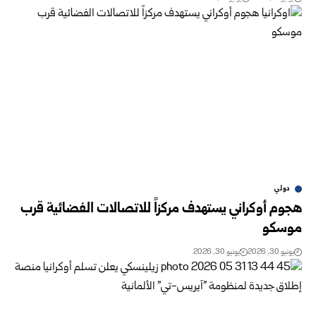
دولي
هجوم أوكراني يستهدف مركزاً للاتصالات الفضائية قرب
موسكو
يونيو 30, 2026
يونيو 30, 2026