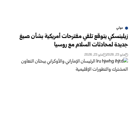
دولي
زيلينسكي يتوقع تلقي مقترحات أمريكية بشأن صيغ
جديدة لمحادثات السلام مع روسيا
مايو 23, 2026
مايو 23, 2026