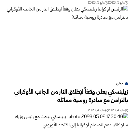
مايو 5, 2026
مايو 5, 2026
دولي
زيلينسكي يعلن وقفاً لإطلاق النار من الجانب الأوكراني
بالتزامن مع مبادرة روسية مماثلة
مايو 4, 2026
مايو 4, 2026