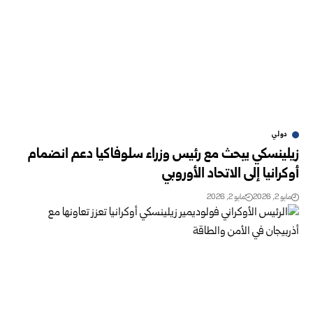
دولي
زيلينسكي يبحث مع رئيس وزراء سلوفاكيا دعم انضمام
أوكرانيا إلى الاتحاد الأوروبي
مايو 2, 2026
مايو 2, 2026