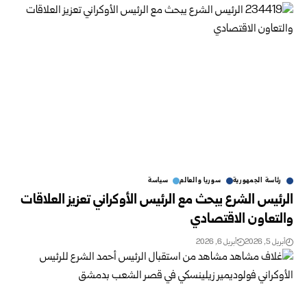
رئاسة الجمهورية
سوريا والعالم
سياسة
الرئيس الشرع يبحث مع الرئيس الأوكراني تعزيز العلاقات
والتعاون الاقتصادي
أبريل 5, 2026
أبريل 6, 2026