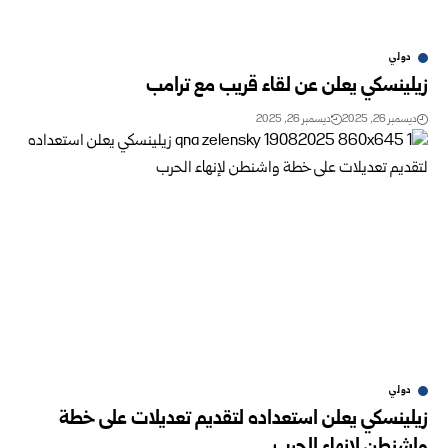
دولي
زيلينسكي يعلن عن لقاء قريب مع ترامب
ديسمبر 26, 2025
ديسمبر 26, 2025
دولي
زيلينسكي يعلن استعداده لتقديم تعديلات على خطة
واشنطن لإنهاء الحرب