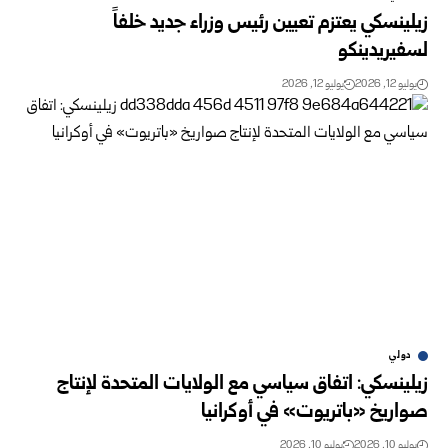
زيلينسكي يعتزم تعيين رئيس وزراء جديد خلفاً
لسفيريدينكو
يوليو 12, 2026
يوليو 12, 2026
دولي
زيلينسكي: اتفاق سياسي مع الولايات المتحدة لإنتاج
صواريخ «باتريوت» في أوكرانيا
يوليو 10, 2026
يوليو 10, 2026