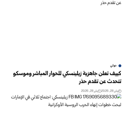
دولي
كييف تعلن جاهزية زيلينسكي للحوار المباشر وموسكو
تتحدث عن تقدم حذر
يناير 28, 2026
يناير 28, 2026