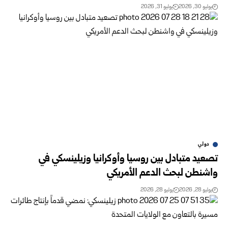
يوليو 30, 2026
يوليو 31, 2026
دولي
تصعيد متبادل بين روسيا وأوكرانيا وزيلينسكي في
واشنطن لبحث الدعم الأمريكي
يوليو 28, 2026
يوليو 28, 2026