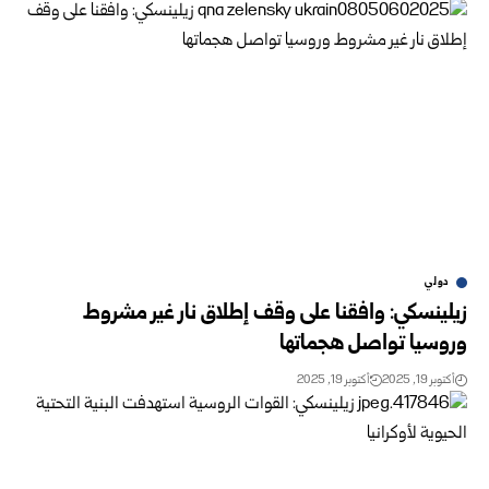
دولي
زيلينسكي: وافقنا على وقف إطلاق نار غير مشروط
وروسيا تواصل هجماتها
أكتوبر 19, 2025
أكتوبر 19, 2025