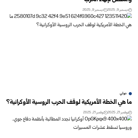
ديسمبر 9, 2025
ديسمبر 9, 2025
دولي
ما هي الخطة الأمريكية لوقف الحرب الروسية الأوكرانية؟
نوفمبر 21, 2025
نوفمبر 21, 2025