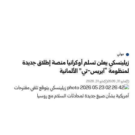
دولي
زيلينسكي يعلن تسلم أوكرانيا منصة إطلاق جديدة
لمنظومة “آيريس-تي” الألمانية
مايو 31, 2026
مايو 31, 2026