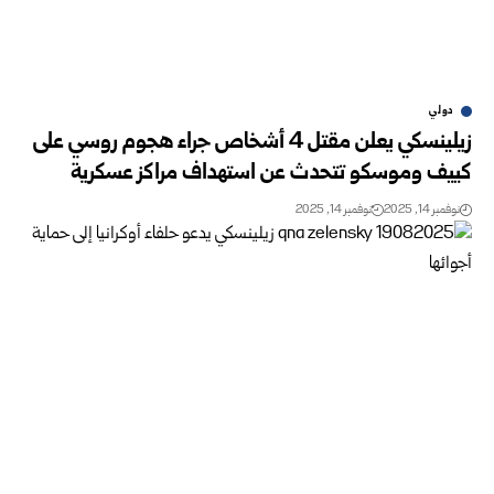
دولي
زيلينسكي يعلن مقتل 4 أشخاص جراء هجوم روسي على
كييف وموسكو تتحدث عن استهداف مراكز عسكرية
نوفمبر 14, 2025
نوفمبر 14, 2025