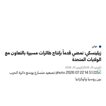
دولي
زيلينسكي: نمضي قدماً بإنتاج طائرات مسيرة بالتعاون مع
الولايات المتحدة
يوليو 25, 2026
يوليو 25, 2026