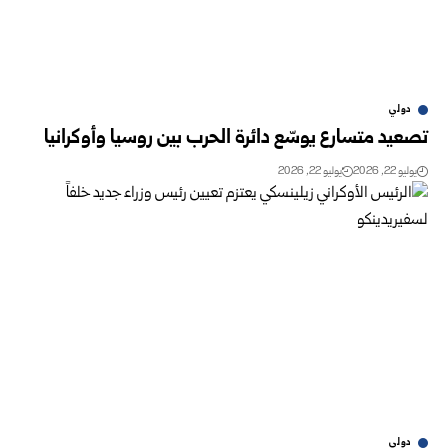
دولي
تصعيد متسارع يوسّع دائرة الحرب بين روسيا وأوكرانيا
يوليو 22, 2026
يوليو 22, 2026
دولي