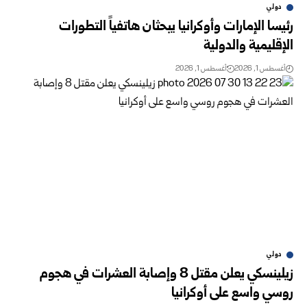
دولي
رئيسا الإمارات وأوكرانيا يبحثان هاتفياً التطورات
الإقليمية والدولية
أغسطس 1, 2026
أغسطس 1, 2026
دولي
زيلينسكي يعلن مقتل 8 وإصابة العشرات في هجوم
روسي واسع على أوكرانيا